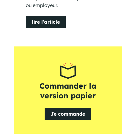
ou employeur.
lire l'article
Commander la
version papier
Je commande