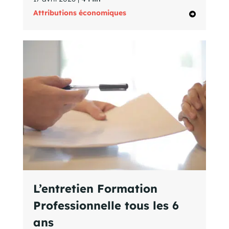
Attributions économiques
L’entretien Formation
Professionnelle tous les 6
ans