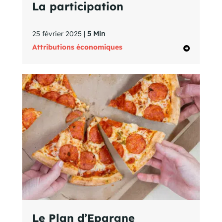
La participation
25 février 2025 |
5 Min
Attributions économiques
Le Plan d’Epargne