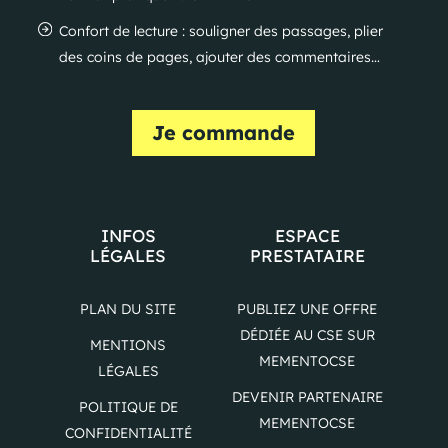
Confort de lecture : souligner des passages, plier
des coins de pages, ajouter des commentaires…
Je commande
INFOS
ESPACE
LÉGALES
PRESTATAIRE
PLAN DU SITE
PUBLIEZ UNE OFFRE
DÉDIÉE AU CSE SUR
MENTIONS
MEMENTOCSE
LÉGALES
DEVENIR PARTENAIRE
POLITIQUE DE
MEMENTOCSE
CONFIDENTIALITÉ