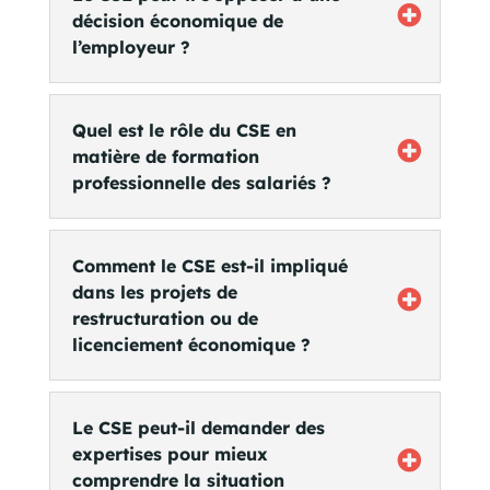
décision économique de
l’employeur ?
Quel est le rôle du CSE en
matière de formation
professionnelle des salariés ?
Comment le CSE est-il impliqué
dans les projets de
restructuration ou de
licenciement économique ?
Le CSE peut-il demander des
expertises pour mieux
comprendre la situation