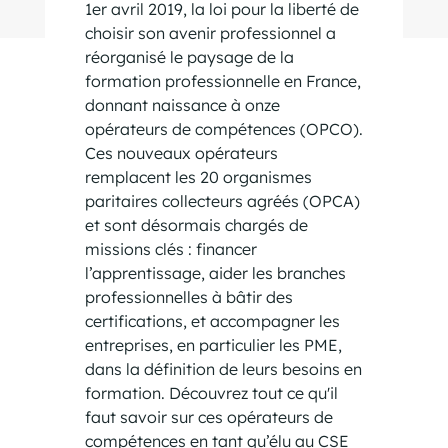
1er avril 2019, la loi pour la liberté de
choisir son avenir professionnel a
réorganisé le paysage de la
formation professionnelle en France,
donnant naissance à onze
opérateurs de compétences (OPCO).
Ces nouveaux opérateurs
remplacent les 20 organismes
paritaires collecteurs agréés (OPCA)
et sont désormais chargés de
missions clés : financer
l’apprentissage, aider les branches
professionnelles à bâtir des
certifications, et accompagner les
entreprises, en particulier les PME,
dans la définition de leurs besoins en
formation. Découvrez tout ce qu'il
faut savoir sur ces opérateurs de
compétences en tant qu’élu au CSE