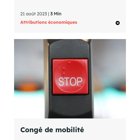
21 août 2023 |
3 Min
Attributions économiques
Congé de mobilité