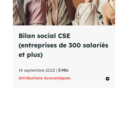
Bilan social CSE
(entreprises de 300 salariés
et plus)
14 septembre 2022 |
3 Min
Attributions économiques