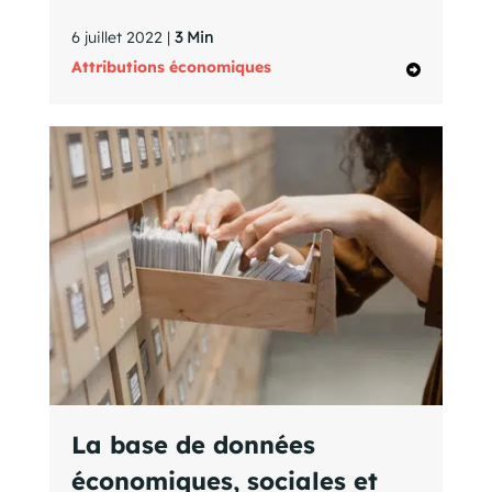
6 juillet 2022 |
3 Min
Attributions économiques
La base de données
économiques, sociales et