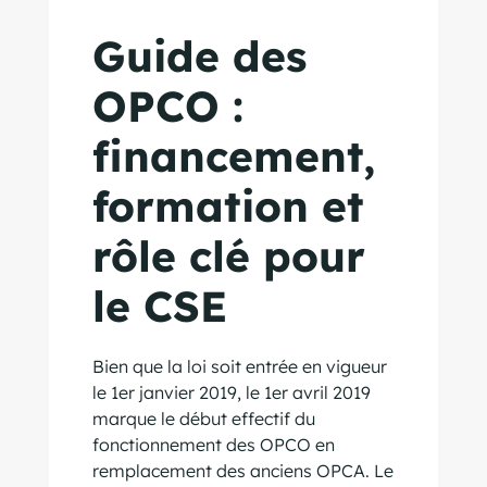
Guide des
OPCO :
financement,
formation et
rôle clé pour
le CSE
Bien que la loi soit entrée en vigueur
le 1er janvier 2019, le 1er avril 2019
marque le début effectif du
fonctionnement des OPCO en
remplacement des anciens OPCA. Le