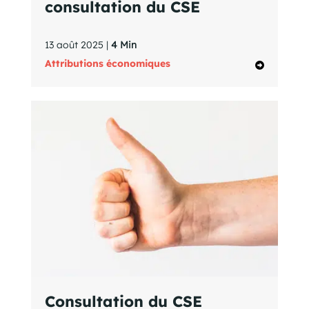
consultation du CSE
13 août 2025 |
4 Min
Attributions économiques
Consultation du CSE