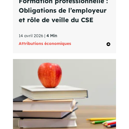
Formation professionnelle :
Obligations de l’employeur
et rôle de veille du CSE
14 avril 2026 |
4 Min
Attributions économiques