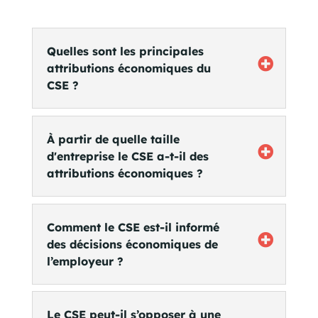
Quelles sont les principales
attributions économiques du
CSE ?
À partir de quelle taille
d'entreprise le CSE a-t-il des
attributions économiques ?
Comment le CSE est-il informé
des décisions économiques de
l’employeur ?
Le CSE peut-il s’opposer à une