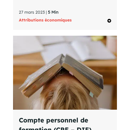
27 mars 2023 |
5 Min
Attributions économiques
Compte personnel de
formation (CPF – DIF)