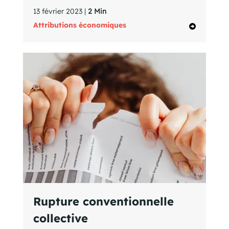
13 février 2023 |
2 Min
Attributions économiques
Rupture conventionnelle
collective