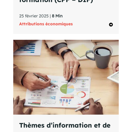
25 février 2025 |
8 Min
Attributions économiques
Thèmes d’information et de