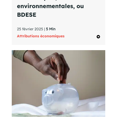
environnementales, ou
BDESE
25 février 2025 |
5 Min
Attributions économiques