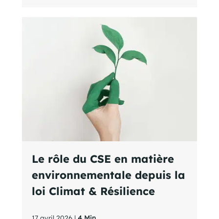
Le rôle du CSE en matière
environnementale depuis la
loi Climat & Résilience
17 avril 2026 |
4 Min