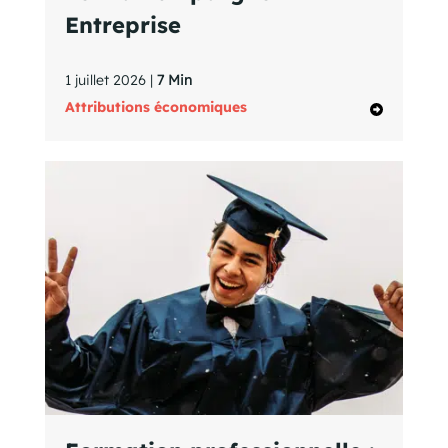
Entreprise
1 juillet 2026 |
7 Min
Attributions économiques