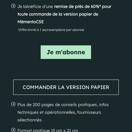
Je bénéficie d’une
remise de près de 60%* pour
toute commande de la version papier de
MémentoCSE
*Offre limité à 1 seul exemplaire par abonné.
Je m'abonne
COMMANDER LA VERSION PAPIER
Plus de 200 pages de conseils pratiques, infos
techniques et opérationnelles, fournisseurs
sélectionnés.
Format pratique 15 cm x 21 cm