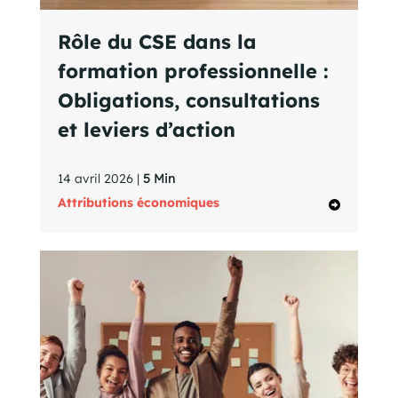
Rôle du CSE dans la
formation professionnelle :
Obligations, consultations
et leviers d’action
14 avril 2026 |
5 Min
Attributions économiques