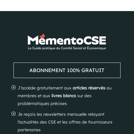
ABONNEMENT 100% GRATUIT
J’accède gratuitement aux
articles réservés
au
membres et aux
livres blancs
sur des
problématiques précises
Je reçois les newsletters mensuelle relayant
l’actualités des CSE et les offres de fournisseurs
partenaires