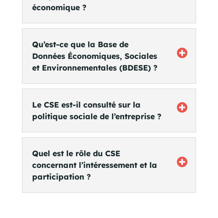
économique ?
Qu’est-ce que la Base de
Données Économiques, Sociales
et Environnementales (BDESE) ?
Le CSE est-il consulté sur la
politique sociale de l’entreprise ?
Quel est le rôle du CSE
concernant l’intéressement et la
participation ?