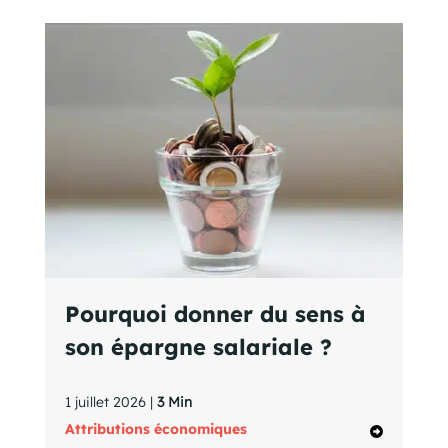
Pourquoi donner du sens à
son épargne salariale ?
1 juillet 2026 |
3 Min
Attributions économiques