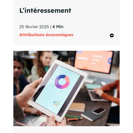
L’intéressement
25 février 2025 |
4 Min
Attributions économiques