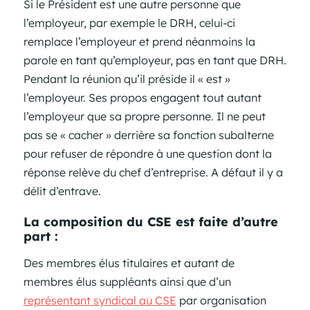
Si le Président est une autre personne que
l’employeur, par exemple le DRH, celui-ci
remplace l’employeur et prend néanmoins la
parole en tant qu’employeur, pas en tant que DRH.
Pendant la réunion qu’il préside il « est »
l’employeur. Ses propos engagent tout autant
l’employeur que sa propre personne. Il ne peut
pas se « cacher » derrière sa fonction subalterne
pour refuser de répondre à une question dont la
réponse relève du chef d’entreprise. A défaut il y a
délit d’entrave.
La composition du CSE est faite d’autre
part :
Des membres élus titulaires et autant de
membres élus suppléants ainsi que d’un
représentant syndical au CSE
par organisation