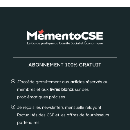
ABONNEMENT 100% GRATUIT
J’accède gratuitement aux
articles réservés
au
membres et aux
livres blancs
sur des
problématiques précises
Je reçois les newsletters mensuelle relayant
l’actualités des CSE et les offres de fournisseurs
partenaires