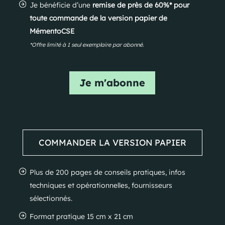
Je bénéficie d’une
remise de près de 60%* pour
toute commande de la version papier de
MémentoCSE
*Offre limité à 1 seul exemplaire par abonné.
Je m'abonne
COMMANDER LA VERSION PAPIER
Plus de 200 pages de conseils pratiques, infos
techniques et opérationnelles, fournisseurs
sélectionnés.
Format pratique 15 cm x 21 cm