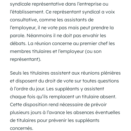
syndicale représentative dans l’entreprise ou
l’établissement. Ce représentant syndical a voix
consultative, comme les assistants de
l’employeur, il ne vote pas mais peut prendre la
parole. Néanmoins il ne doit pas envahir les
débats. La réunion concerne au premier chef les
membres titulaires et l’employeur (ou son
représentant).
Seuls les titulaires assistent aux réunions plénières
et disposent du droit de vote sur toutes questions
à l’ordre du jour. Les suppléants y assistent
chaque fois qu’ils remplacent un titulaire absent.
Cette disposition rend nécessaire de prévoir
plusieurs jours à l’avance les absences éventuelles
de titulaires pour prévenir les suppléants
concernés.