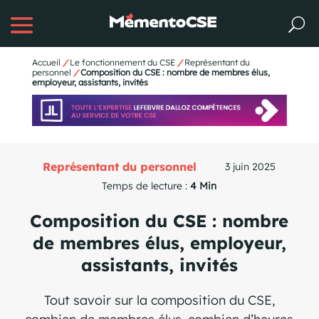
Accueil
/
Le fonctionnement du CSE
/
Représentant du
personnel
/
Composition du CSE : nombre de membres élus,
employeur, assistants, invités
Représentant du personnel
3 juin 2025
Temps de lecture :
4 Min
Composition du CSE : nombre
de membres élus, employeur,
assistants, invités
Tout savoir sur la composition du CSE,