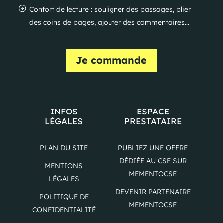
Confort de lecture : souligner des passages, plier
des coins de pages, ajouter des commentaires…
Je commande
INFOS
ESPACE
LÉGALES
PRESTATAIRE
PLAN DU SITE
PUBLIEZ UNE OFFRE
DÉDIÉE AU CSE SUR
MENTIONS
MEMENTOCSE
LÉGALES
DEVENIR PARTENAIRE
POLITIQUE DE
MEMENTOCSE
CONFIDENTIALITÉ