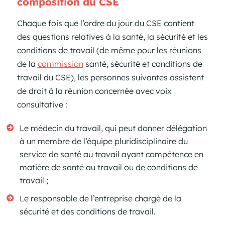
composition du CSE
Chaque fois que l’ordre du jour du CSE contient
des questions relatives à la santé, la sécurité et les
conditions de travail (de même pour les réunions
de la
commission
santé, sécurité et conditions de
travail du CSE), les personnes suivantes assistent
de droit à la réunion concernée avec voix
consultative :
Le médecin du travail, qui peut donner délégation
à un membre de l’équipe pluridisciplinaire du
service de santé au travail ayant compétence en
matière de santé au travail ou de conditions de
travail ;
Le responsable de l’entreprise chargé de la
sécurité et des conditions de travail.