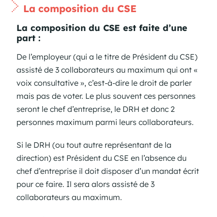
La composition du CSE
La composition du CSE est faite d’une
part :
De l’employeur (qui a le titre de Président du CSE)
assisté de 3 collaborateurs au maximum qui ont «
voix consultative », c’est-à-dire le droit de parler
mais pas de voter. Le plus souvent ces personnes
seront le chef d’entreprise, le DRH et donc 2
personnes maximum parmi leurs collaborateurs.
Si le DRH (ou tout autre représentant de la
direction) est Président du CSE en l’absence du
chef d’entreprise il doit disposer d’un mandat écrit
pour ce faire. Il sera alors assisté de 3
collaborateurs au maximum.