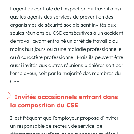
L’agent de contrôle de l’inspection du travail ainsi
que les agents des services de prévention des
organismes de sécurité sociale sont invités aux
seules réunions du CSE consécutives à un accident
de travail ayant entrainé un arrêt de travail d’au
moins huit jours ou à une maladie professionnelle
ou à caractère professionnel. Mais ils peuvent être
aussi invités aux autres réunions plénières soit par
l’employeur, soit par la majorité des membres du
CSE.
Invités occasionnels entrant dans
la composition du CSE
Il est fréquent que l’employeur propose d’inviter
un responsable de secteur, de service, de
département ou d’atelier pour exposer en détail