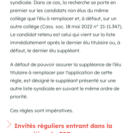
syndicale. Dans ce cas, la recherche se porte en
premier sur les candidats non élus du même
collège que l’élu à remplacer et, à défaut, sur un
autre collège (Cass. soc. 18 mai 2022 n° 21-11.347).
Le candidat retenu est celui qui vient sur la liste
immédiatement après le dernier élu titulaire ou, à
défaut, le dernier élu suppléant.
A défaut de pouvoir assurer la suppléance de l’élu
titulaire à remplacer par l’application de cette
règle, est désigné le suppléant présenté sur une
autre liste syndicale en suivant le même ordre de
priorité.
Ces règles sont impératives.
Invités réguliers entrant dans la