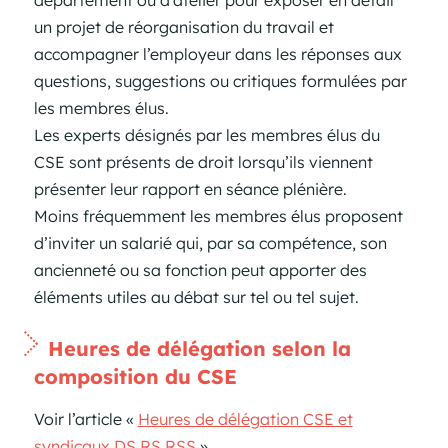
un projet de réorganisation du travail et
accompagner l’employeur dans les réponses aux
questions, suggestions ou critiques formulées par
les membres élus.
Les experts désignés par les membres élus du
CSE sont présents de droit lorsqu’ils viennent
présenter leur rapport en séance plénière.
Moins fréquemment les membres élus proposent
d’inviter un salarié qui, par sa compétence, son
ancienneté ou sa fonction peut apporter des
éléments utiles au débat sur tel ou tel sujet.
Heures de délégation selon la
composition du CSE
Voir l’article «
Heures de délégation CSE et
syndicaux DS RS RSS
».