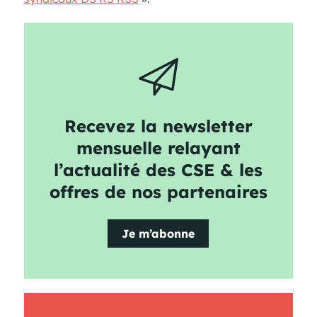
Recevez la newsletter
mensuelle relayant
l’actualité des CSE & les
offres de nos partenaires
Je m’abonne