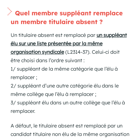
Quel membre suppléant remplace
un membre titulaire absent ?
Un titulaire absent est remplacé par
un suppléant
élu sur une liste présentée par la même
organisation syndicale
(L2314-37). Celui-ci doit
être choisi dans l’ordre suivant :
1/ suppléant de la même catégorie que l’élu à
remplacer ;
2/ suppléant d’une autre catégorie élu dans le
même collège que l’élu à remplacer ;
3/ suppléant élu dans un autre collège que l’élu à
remplacer.
A défaut, le titulaire absent est remplacé par un
candidat titulaire non élu de la même organisation