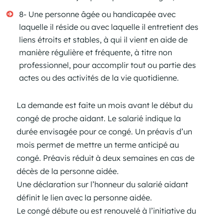
8- Une personne âgée ou handicapée avec
laquelle il réside ou avec laquelle il entretient des
liens étroits et stables, à qui il vient en aide de
manière régulière et fréquente, à titre non
professionnel, pour accomplir tout ou partie des
actes ou des activités de la vie quotidienne.
La demande est faite un mois avant le début du
congé de proche aidant. Le salarié indique la
durée envisagée pour ce congé. Un préavis d’un
mois permet de mettre un terme anticipé au
congé. Préavis réduit à deux semaines en cas de
décès de la personne aidée.
Une déclaration sur l’honneur du salarié aidant
définit le lien avec la personne aidée.
Le congé débute ou est renouvelé à l’initiative du