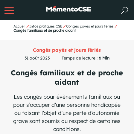
Accueil
/
Infos pratiques CSE
/
Congés payés et jours fériés
/
Congés familiaux et de proche aidant
Congés payés et jours fériés
31 août 2023
Temps de lecture :
6 Min
Congés familiaux et de proche
aidant
Les congés pour évènements familiaux ou
pour s’occuper d’une personne handicapée
ou faisant l’objet d’une perte d’autonomie
grave sont soumis au respect de certaines
conditions.