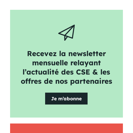
Recevez la newsletter
mensuelle relayant
l’actualité des CSE & les
offres de nos partenaires
Je m’abonne