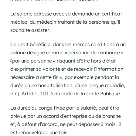
Le salarié adresse avec sa demande un certificat
médical du médecin traitant de la personne qu’il
souhaite assister.
Ce droit bénéficie, dans les mêmes conditions à un
salarié désigné comme « personne de confiance »
(par une personne « risquant d’être hors d’état
d’exprimer sa volonté et de recevoir l’information
nécessaire à cette fin », par exemple pendant la
durée d’une hospitalisation, d’une longue maladie,
etc). Article
L1111-6
du code de la santé Publique.
La durée du congé fixée par le salarié, peut être
prévue par un accord d’entreprise ou de branche
et, à défaut d’accord, ne peut dépasser 3 mois. Il
est renouvelable une fois.