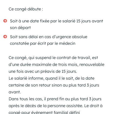
Ce congé débute :
Soit à une date fixée par le salarié 15 jours avant
son départ
Soit sans délai en cas d’urgence absolue
constatée par écrit par le médecin
Ce congé, qui suspend le contrat de travail, est
d’une durée maximale de trois mois, renouvelable
une fois avec un préavis de 15 jours.
Le salarié informe, quand il le sait, de la date
certaine de son retour sinon au plus tard 3 jours
avant.
Dans tous les cas, il prend fin au plus tard 3 jours
après le décès de la personne assistée. Le droit à
congé pour évènement familial défini