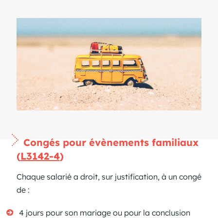
Congés pour évènements familiaux
(
L3142-4
)
Chaque salarié a droit, sur justification, à un congé
de :
4 jours pour son mariage ou pour la conclusion