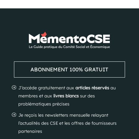
ABONNEMENT 100% GRATUIT
J’accède gratuitement aux
articles réservés
au
membres et aux
livres blancs
sur des
problématiques précises
Je reçois les newsletters mensuelle relayant
l’actualités des CSE et les offres de fournisseurs
partenaires