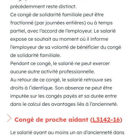
précédemment reste distinct.
Ce congé de solidarité familiale peut être
fractionné (par journées entières) ou à temps
partiel, avec l’accord de l’employeur. Le salarié
expose ce souhait au moment où il informe
l’employeur de sa volonté de bénéficier du congé
de solidarité familiale.
Pendant ce congé, le salarié ne peut exercer
aucune autre activité professionnelle.
Au retour de ce congé, le salarié retrouve ses
droits à l’identique. Son absence ne peut être
imputée sur les congés payés et sa durée entre
dans le calcul des avantages liés à l’ancienneté.
Congé de proche aidant (
L3142-16
)
Le salarié ayant au moins un an d’ancienneté dans