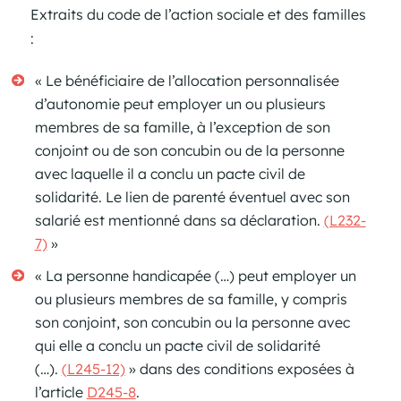
Extraits du code de l’action sociale et des familles
:
« Le bénéficiaire de l’allocation personnalisée
d’autonomie peut employer un ou plusieurs
membres de sa famille, à l’exception de son
conjoint ou de son concubin ou de la personne
avec laquelle il a conclu un pacte civil de
solidarité. Le lien de parenté éventuel avec son
salarié est mentionné dans sa déclaration.
(L232-
7)
»
« La personne handicapée (…) peut employer un
ou plusieurs membres de sa famille, y compris
son conjoint, son concubin ou la personne avec
qui elle a conclu un pacte civil de solidarité
(…).
(L245-12)
» dans des conditions exposées à
l’article
D245-8
.