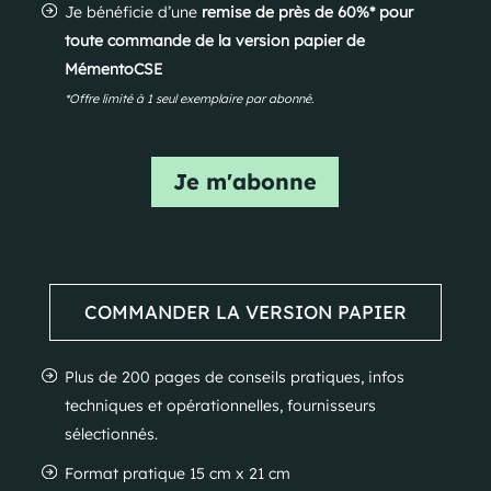
Je bénéficie d’une
remise de près de 60%* pour
toute commande de la version papier de
MémentoCSE
*Offre limité à 1 seul exemplaire par abonné.
Je m'abonne
COMMANDER LA VERSION PAPIER
Plus de 200 pages de conseils pratiques, infos
techniques et opérationnelles, fournisseurs
sélectionnés.
Format pratique 15 cm x 21 cm