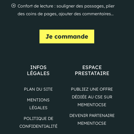
Confort de lecture : souligner des passages, plier
des coins de pages, ajouter des commentaires…
Je commande
INFOS
ESPACE
LÉGALES
PRESTATAIRE
PLAN DU SITE
PUBLIEZ UNE OFFRE
DÉDIÉE AU CSE SUR
MENTIONS
MEMENTOCSE
LÉGALES
DEVENIR PARTENAIRE
POLITIQUE DE
MEMENTOCSE
CONFIDENTIALITÉ