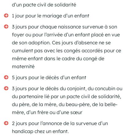
d’un pacte civil de solidarité
1 jour pour le mariage d’un enfant
3 jours pour chaque naissance survenue à son
foyer ou pour l’arrivée d’un enfant placé en vue
de son adoption. Ces jours d’absence ne se
cumulent pas avec les congés accordés pour ce
même enfant dans le cadre du congé de
maternité
5 jours pour le décès d’un enfant
3 jours pour le décès du conjoint, du concubin ou
du partenaire lié par un pacte civil de solidarité,
du père, de la mère, du beau-père, de la belle-
mère, d’un frère ou d’une sœur
2 jours pour l’annonce de la survenue d’un
handicap chez un enfant.