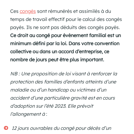
Ces
congés
sont rémunérés et assimilés à du
temps de travail effectif pour le calcul des congés
payés. Ils ne sont pas déduits des congés payés.
Ce droit au congé pour évènement familial est un
minimum défini par la loi. Dans votre convention
collective ou dans un accord d’entreprise, ce
nombre de jours peut être plus important.
NB : Une proposition de loi visant à renforcer la
protection des familles d’enfants atteints d’une
maladie ou d’un handicap ou victimes d’un
accident d’une particulière gravité est en cours
d’adoption sur l’été 2023.
Elle prévoit
l’allongement à
:
12 jours ouvrables du congé pour décès d’un