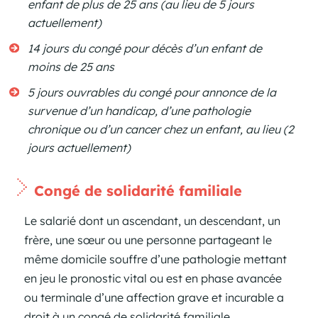
enfant de plus de 25 ans (au lieu de 5 jours
actuellement)
14 jours du congé pour décès d’un enfant de
moins de 25 ans
5 jours ouvrables du congé pour annonce de la
survenue d’un handicap, d’une pathologie
chronique ou d’un cancer chez un enfant, au lieu (2
jours actuellement)
Congé de solidarité familiale
Le salarié dont un ascendant, un descendant, un
frère, une sœur ou une personne partageant le
même domicile souffre d’une pathologie mettant
en jeu le pronostic vital ou est en phase avancée
ou terminale d’une affection grave et incurable a
droit à un congé de solidarité familiale.