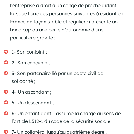
l’entreprise a droit à un congé de proche aidant
lorsque l’une des personnes suivantes (résidant en
France de façon stable et régulière) présente un
handicap ou une perte d’autonomie d’une
particulière gravité :
1- Son conjoint ;
2- Son concubin ;
3- Son partenaire lié par un pacte civil de
solidarité ;
4- Un ascendant ;
5- Un descendant ;
6- Un enfant dont il assume la charge au sens de
l’article L512-1 du code de la sécurité sociale ;
7- Un collatéral jusqu’au quatrième degré ;