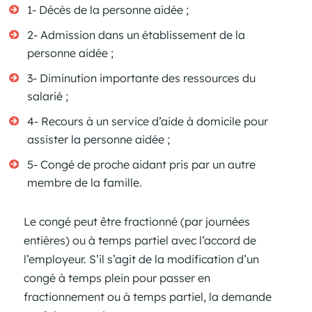
1- Décès de la personne aidée ;
2- Admission dans un établissement de la
personne aidée ;
3- Diminution importante des ressources du
salarié ;
4- Recours à un service d’aide à domicile pour
assister la personne aidée ;
5- Congé de proche aidant pris par un autre
membre de la famille.
Le congé peut être fractionné (par journées
entières) ou à temps partiel avec l’accord de
l’employeur. S’il s’agit de la modification d’un
congé à temps plein pour passer en
fractionnement ou à temps partiel, la demande