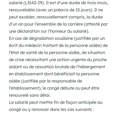
salarié (L3142-19). Il est d’une durée de trois mois,
renouvelable (avec un préavis de 15 jours). Il ne
peut excéder, renouvellement compris, la durée
d’un an pour l’ensemble de la carrière (attesté par
une déclaration sur l’honneur du salarié).
En cas de dégradation soudaine (justifiée par un
écrit du médecin traitant de la personne aidée) de
l’état de santé de la personne aidée, de situation
de crise nécessitant une action urgente du proche
aidant ou de cessation brutale de l’hébergement
en établissement dont bénéficiait la personne
aidée (justifiée par le responsable de
l’établissement), le congé débute ou peut être
renouvelé sans délai.
Le salarié peut mettre fin de façon anticipée au
congé ou y renoncer dans les cas suivants :