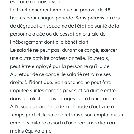
est faite un mois avant.
Le fractionnement implique un préavis de 48
heures pour chaque période. Sans préavis en cas
de dégradation soudaine de l’état de santé de la
personne aidée ou de cessation brutale de
l’hébergement dont elle bénéficiait.
Le salarié ne peut pas, durant ce congé, exercer
une autre activité professionnelle. Toutefois, il
peut être employé par la personne qu’il aide.
Au retour de ce congé, le salarié retrouve ses
droits à l’identique. Son absence ne peut être
imputée sur les congés payés et sa durée entre
dans le calcul des avantages liés à l’ancienneté.
À l’issue du congé ou de la période d’activité à
temps partiel, le salarié retrouve son emploi ou un
emploi similaire assorti d’une rémunération au
moins équivalente.