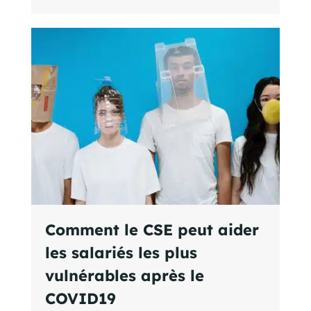
Comment le CSE peut aider
les salariés les plus
vulnérables après le
COVID19