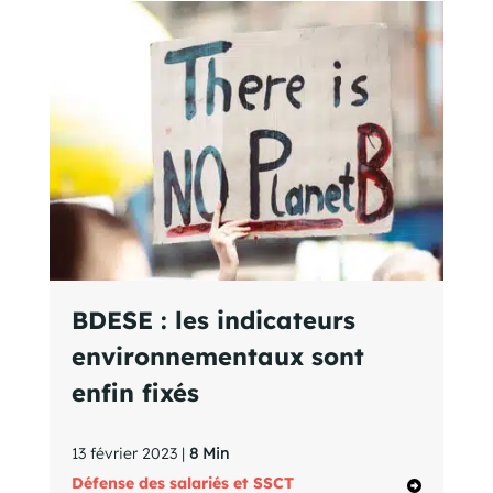
BDESE : les indicateurs
environnementaux sont
enfin fixés
13 février 2023 |
8 Min
Défense des salariés et SSCT