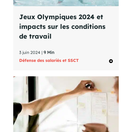
Jeux Olympiques 2024 et
impacts sur les conditions
de travail
3 juin 2024 |
9 Min
Défense des salariés et SSCT