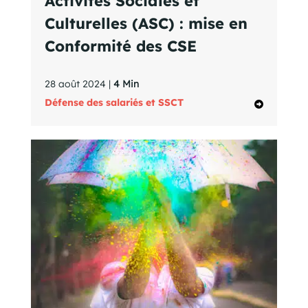
Activités Sociales et
Culturelles (ASC) : mise en
Conformité des CSE
28 août 2024 |
4 Min
Défense des salariés et SSCT