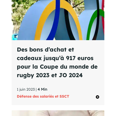
Des bons d’achat et
cadeaux jusqu’à 917 euros
pour la Coupe du monde de
rugby 2023 et JO 2024
1 juin 2023 |
4 Min
Défense des salariés et SSCT