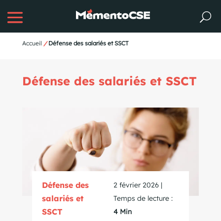
Accueil
/
Défense des salariés et SSCT
Défense des salariés et SSCT
Défense des
2 février 2026 |
salariés et
Temps de lecture :
SSCT
4 Min