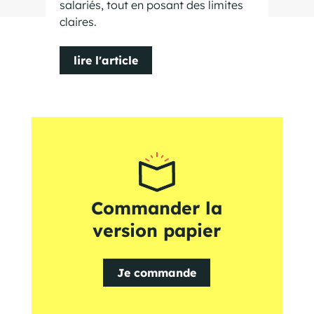
salariés, tout en posant des limites
claires.
lire l'article
Commander la
version papier
Je commande