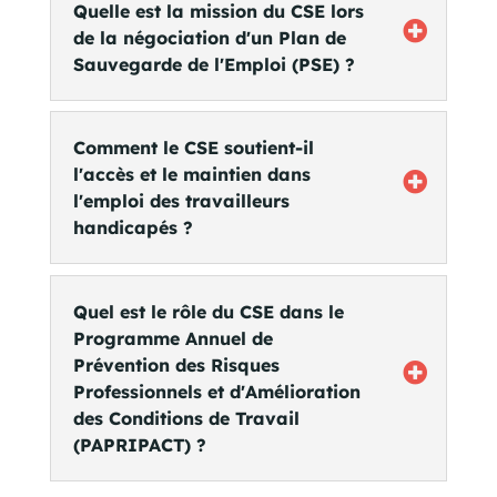
Quelle est la mission du CSE lors
de la négociation d'un Plan de
Sauvegarde de l'Emploi (PSE) ?
Comment le CSE soutient-il
l'accès et le maintien dans
l'emploi des travailleurs
handicapés ?
Quel est le rôle du CSE dans le
Programme Annuel de
Prévention des Risques
Professionnels et d'Amélioration
des Conditions de Travail
(PAPRIPACT) ?