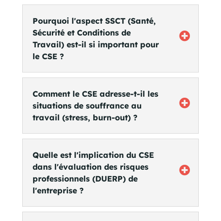
Pourquoi l'aspect SSCT (Santé,
Sécurité et Conditions de
Travail) est-il si important pour
le CSE ?
Comment le CSE adresse-t-il les
situations de souffrance au
travail (stress, burn-out) ?
Quelle est l'implication du CSE
dans l'évaluation des risques
professionnels (DUERP) de
l'entreprise ?