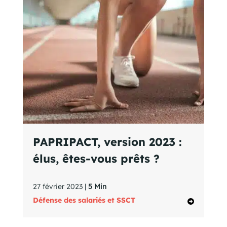
PAPRIPACT, version 2023 :
élus, êtes-vous prêts ?
27 février 2023 |
5 Min
Défense des salariés et SSCT