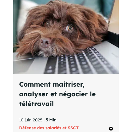
Comment maitriser,
analyser et négocier le
télétravail
10 juin 2025 |
5 Min
Défense des salariés et SSCT