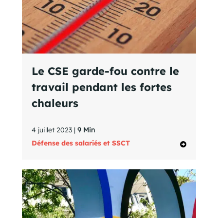
Le CSE garde-fou contre le
travail pendant les fortes
chaleurs
4 juillet 2023 |
9 Min
Défense des salariés et SSCT