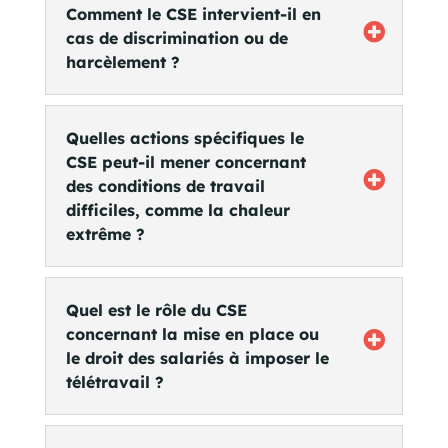
Comment le CSE intervient-il en
cas de discrimination ou de
harcèlement ?
Quelles actions spécifiques le
CSE peut-il mener concernant
des conditions de travail
difficiles, comme la chaleur
extrême ?
Quel est le rôle du CSE
concernant la mise en place ou
le droit des salariés à imposer le
télétravail ?