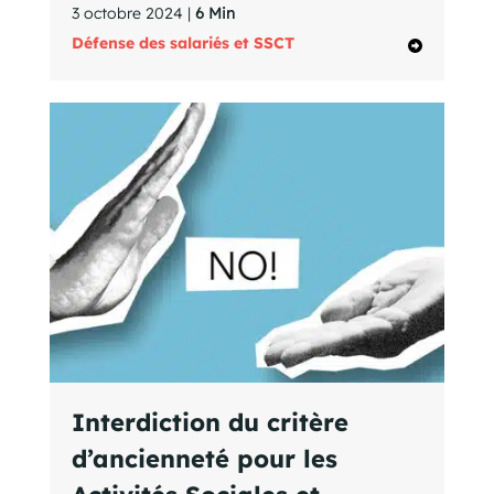
3 octobre 2024 |
6 Min
Défense des salariés et SSCT
Interdiction du critère
d’ancienneté pour les