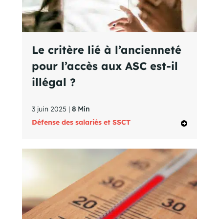
Le critère lié à l’ancienneté
pour l’accès aux ASC est-il
illégal ?
3 juin 2025 |
8 Min
Défense des salariés et SSCT