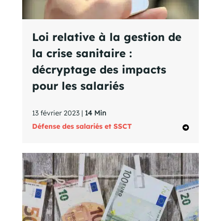
Loi relative à la gestion de
la crise sanitaire :
décryptage des impacts
pour les salariés
13 février 2023 |
14 Min
Défense des salariés et SSCT