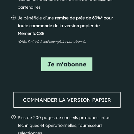
partenaires
Je bénéficie d’une
remise de près de 60%* pour
toute commande de la version papier de
MémentoCSE
*Offre limité à 1 seul exemplaire par abonné.
Je m'abonne
COMMANDER LA VERSION PAPIER
Plus de 200 pages de conseils pratiques, infos
techniques et opérationnelles, fournisseurs
sélectionnés.