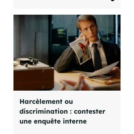
Harcèlement ou
discrimination : contester
une enquête interne