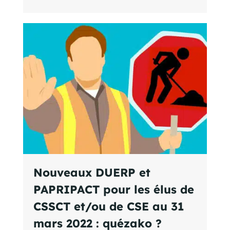
Nouveaux DUERP et
PAPRIPACT pour les élus de
CSSCT et/ou de CSE au 31
mars 2022 : quézako ?