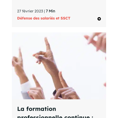
27 février 2023 |
7 Min
Défense des salariés et SSCT
La formation
professionnelle continue :