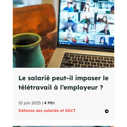
Le salarié peut-il imposer le
télétravail à l’employeur ?
10 juin 2025 |
4 Min
Défense des salariés et SSCT