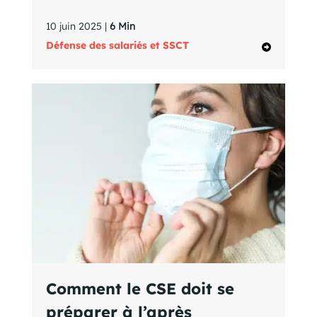
10 juin 2025 |
6 Min
Défense des salariés et SSCT
Comment le CSE doit se
préparer à l’après