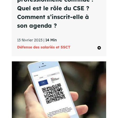
Quel est le rôle du CSE ?
Comment s’inscrit-elle à
son agenda ?
13 février 2023 |
14 Min
Défense des salariés et SSCT