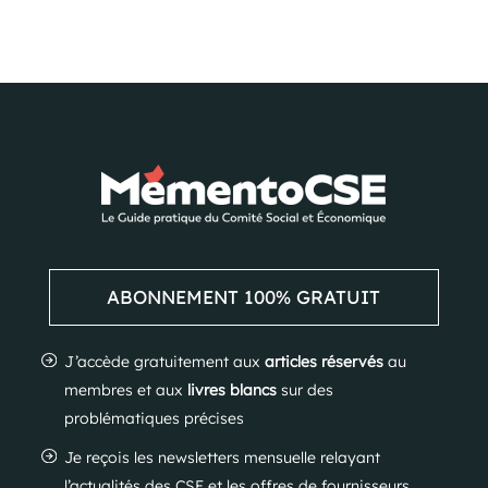
ABONNEMENT 100% GRATUIT
J’accède gratuitement aux
articles réservés
au
membres et aux
livres blancs
sur des
problématiques précises
Je reçois les newsletters mensuelle relayant
l’actualités des CSE et les offres de fournisseurs