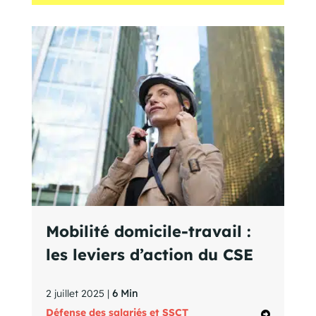
Mobilité domicile-travail :
les leviers d’action du CSE
2 juillet 2025 |
6 Min
Défense des salariés et SSCT