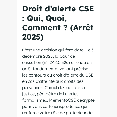
Droit d’alerte CSE
: Qui, Quoi,
Comment ? (Arrêt
2025)
C'est une décision qui fera date. Le 3
décembre 2025, la Cour de
cassation (n° 24-10.326) a rendu un
arrêt fondamental venant préciser
les contours du droit d'alerte du CSE
en cas d'atteinte aux droits des
personnes. Cumul des actions en
justice, périmètre de l'alerte,
formalisme... MementoCSE décrypte
pour vous cette jurisprudence qui
renforce votre rôle de protecteur des