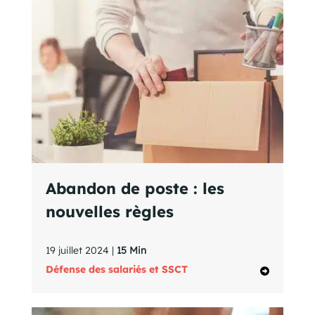
Abandon de poste : les
nouvelles règles
19 juillet 2024 |
15 Min
Défense des salariés et SSCT