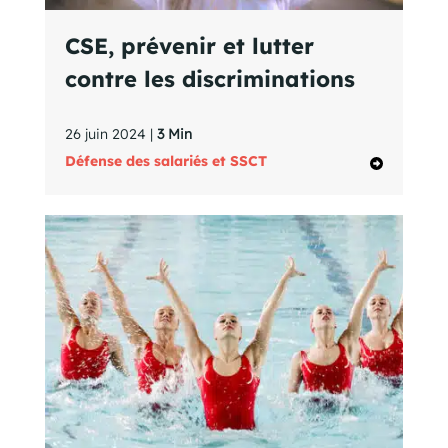
CSE, prévenir et lutter
contre les discriminations
26 juin 2024 |
3 Min
Défense des salariés et SSCT