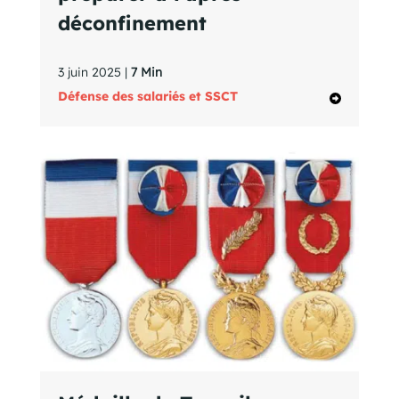
déconfinement
3 juin 2025 |
7 Min
Défense des salariés et SSCT