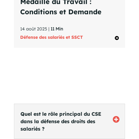
Médaille du Travail :
Conditions et Demande
14 août 2025 |
11 Min
Défense des salariés et SSCT
Quel est le rôle principal du CSE
dans la défense des droits des
salariés ?