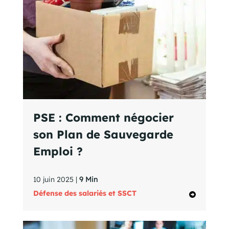
PSE : Comment négocier
son Plan de Sauvegarde
Emploi ?
10 juin 2025 |
9 Min
Défense des salariés et SSCT