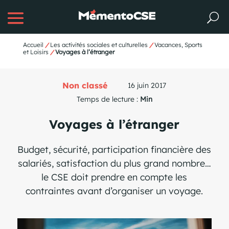
Accueil
/
Les activités sociales et culturelles
/
Vacances, Sports
et Loisirs
/
Voyages à l’étranger
Non classé
16 juin 2017
Temps de lecture :
Min
Voyages à l’étranger
Budget, sécurité, participation financière des
salariés, satisfaction du plus grand nombre…
le CSE doit prendre en compte les
contraintes avant d’organiser un voyage.