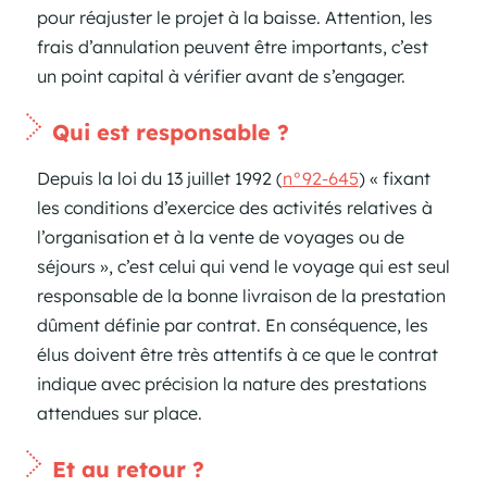
pour réajuster le projet à la baisse. Attention, les
frais d’annulation peuvent être importants, c’est
un point capital à vérifier avant de s’engager.
Qui est responsable ?
Depuis la loi du 13 juillet 1992 (
n°92-645
) « fixant
les conditions d’exercice des activités relatives à
l’organisation et à la vente de voyages ou de
séjours », c’est celui qui vend le voyage qui est seul
responsable de la bonne livraison de la prestation
dûment définie par contrat. En conséquence, les
élus doivent être très attentifs à ce que le contrat
indique avec précision la nature des prestations
attendues sur place.
Et au retour ?