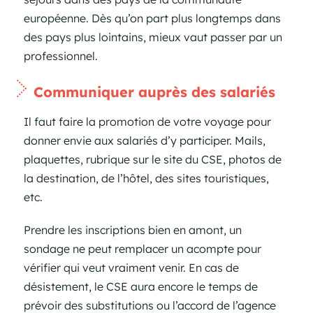
européenne. Dès qu’on part plus longtemps dans
des pays plus lointains, mieux vaut passer par un
professionnel.
Communiquer auprès des salariés
Il faut faire la promotion de votre voyage pour
donner envie aux salariés d’y participer. Mails,
plaquettes, rubrique sur le site du CSE, photos de
la destination, de l’hôtel, des sites touristiques,
etc.
Prendre les inscriptions bien en amont, un
sondage ne peut remplacer un acompte pour
vérifier qui veut vraiment venir. En cas de
désistement, le CSE aura encore le temps de
prévoir des substitutions ou l’accord de l’agence