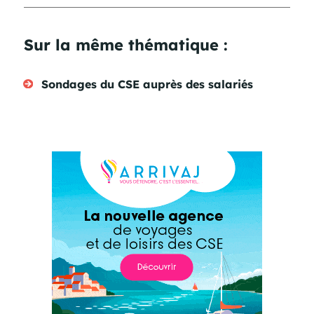
Sur la même thématique :
Sondages du CSE auprès des salariés