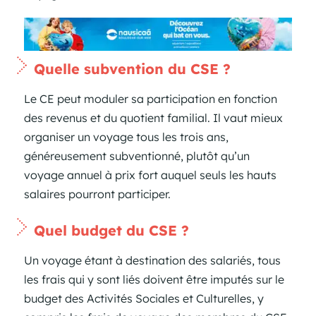
Quelle subvention du CSE ?
Le CE peut moduler sa participation en fonction
des revenus et du quotient familial. Il vaut mieux
organiser un voyage tous les trois ans,
généreusement subventionné, plutôt qu’un
voyage annuel à prix fort auquel seuls les hauts
salaires pourront participer.
Quel budget du CSE ?
Un voyage étant à destination des salariés, tous
les frais qui y sont liés doivent être imputés sur le
budget des Activités Sociales et Culturelles, y