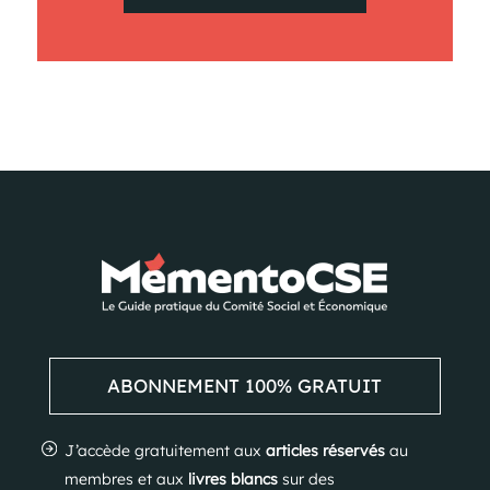
ABONNEMENT 100% GRATUIT
J’accède gratuitement aux
articles réservés
au
membres et aux
livres blancs
sur des