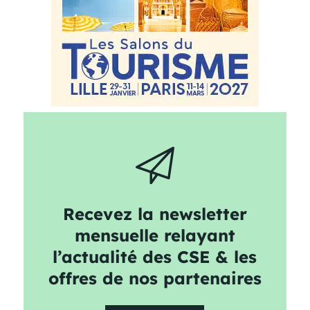
Recevez la newsletter
mensuelle relayant
l’actualité des CSE & les
offres de nos partenaires