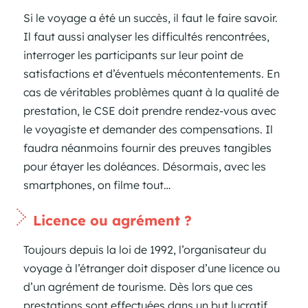
Si le voyage a été un succès, il faut le faire savoir.
Il faut aussi analyser les difficultés rencontrées,
interroger les participants sur leur point de
satisfactions et d’éventuels mécontentements. En
cas de véritables problèmes quant à la qualité de
prestation, le CSE doit prendre rendez-vous avec
le voyagiste et demander des compensations. Il
faudra néanmoins fournir des preuves tangibles
pour étayer les doléances. Désormais, avec les
smartphones, on filme tout…
Licence ou agrément ?
Toujours depuis la loi de 1992, l’organisateur du
voyage à l’étranger doit disposer d’une licence ou
d’un agrément de tourisme. Dès lors que ces
prestations sont effectuées dans un but lucratif,