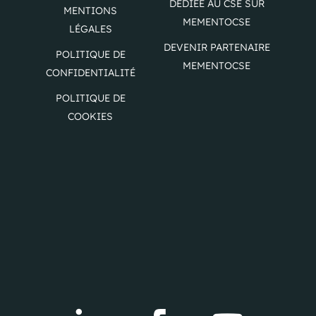
DÉDIÉE AU CSE SUR
MENTIONS
MEMENTOCSE
LÉGALES
DEVENIR PARTENAIRE
POLITIQUE DE
MEMENTOCSE
CONFIDENTIALITÉ
POLITIQUE DE
COOKIES