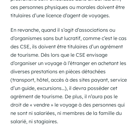
ces personnes physiques ou morales doivent être
titulaires d’une licence d’agent de voyages.
En revanche, quand il s’agit d’associations ou
d’organismes sans but lucratif, comme c’est le cas
des CSE, ils doivent être titulaires d’un agrément
de tourisme. Dès lors que le CSE envisage
d’organiser un voyage à l’étranger en achetant les
diverses prestations en pièces détachées
(transport, hôtel, accès à des sites payant, service
d’un guide, excursions…), il devra posséder cet
agrément de tourisme. De plus, il n’aura pas le
droit de « vendre » le voyage à des personnes qui
ne sont ni salariées, ni membres de la famille du
salarié, ni stagiaires.