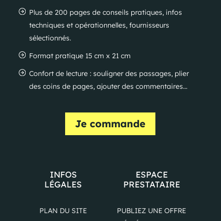
Plus de 200 pages de conseils pratiques, infos
techniques et opérationnelles, fournisseurs
sélectionnés.
Format pratique 15 cm x 21 cm
Confort de lecture : souligner des passages, plier
des coins de pages, ajouter des commentaires…
Je commande
INFOS
ESPACE
LÉGALES
PRESTATAIRE
PLAN DU SITE
PUBLIEZ UNE OFFRE