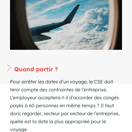
Quand partir ?
Pour arrêter les dates d’un voyage, le CSE doit
tenir compte des contraintes de l’entreprise.
L’employeur acceptera-t-il d’accorder des congés
payés à 60 personnes en même temps ? Il faut
donc regarder, secteur par secteur de l’entreprise,
quelle est la date la plus appropriée pour le
voyage.