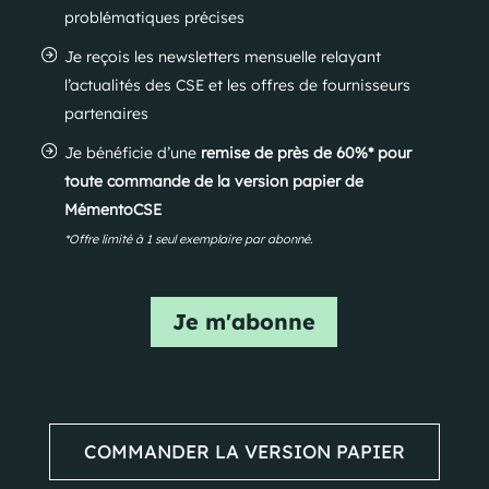
problématiques précises
Je reçois les newsletters mensuelle relayant
l’actualités des CSE et les offres de fournisseurs
partenaires
Je bénéficie d’une
remise de près de 60%* pour
toute commande de la version papier de
MémentoCSE
*Offre limité à 1 seul exemplaire par abonné.
Je m'abonne
COMMANDER LA VERSION PAPIER