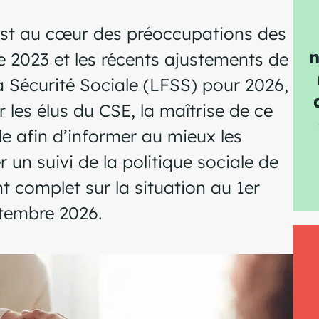
 est au cœur des préoccupations des
n
de 2023 et les récents ajustements de
a Sécurité Sociale (LFSS) pour 2026,
r les élus du CSE, la maîtrise de ce
le afin d’informer au mieux les
r un suivi de la politique sociale de
int complet sur la situation au 1er
tembre 2026.