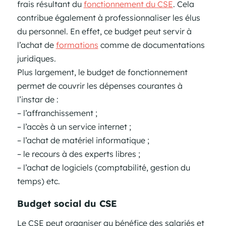
frais résultant du
fonctionnement du CSE
. Cela
contribue également à professionnaliser les élus
du personnel. En effet, ce budget peut servir à
l’achat de
formations
comme de documentations
juridiques.
Plus largement, le budget de fonctionnement
permet de couvrir les dépenses courantes à
l’instar de :
– l’affranchissement ;
– l’accès à un service internet ;
– l’achat de matériel informatique ;
– le recours à des experts libres ;
– l’achat de logiciels (comptabilité, gestion du
temps) etc.
Budget social du CSE
Le CSE peut organiser au bénéfice des salariés et