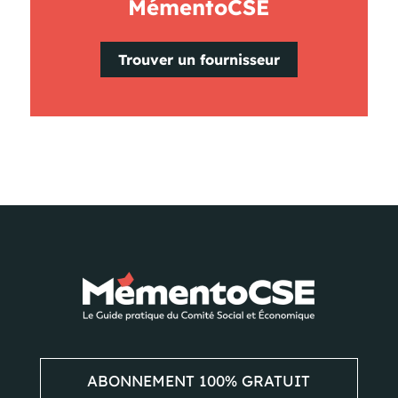
MémentoCSE
Trouver un fournisseur
ABONNEMENT 100% GRATUIT