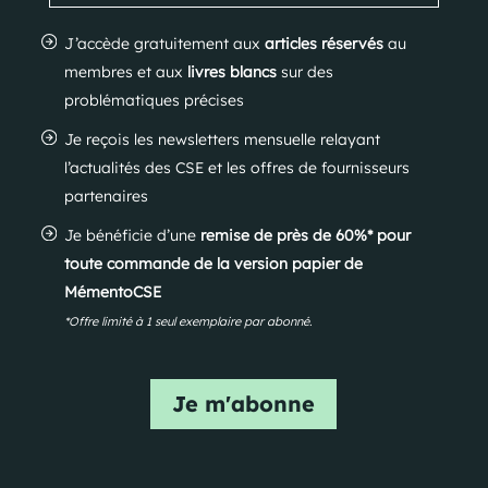
J’accède gratuitement aux
articles réservés
au
membres et aux
livres blancs
sur des
problématiques précises
Je reçois les newsletters mensuelle relayant
l’actualités des CSE et les offres de fournisseurs
partenaires
Je bénéficie d’une
remise de près de 60%* pour
toute commande de la version papier de
MémentoCSE
*Offre limité à 1 seul exemplaire par abonné.
Je m'abonne