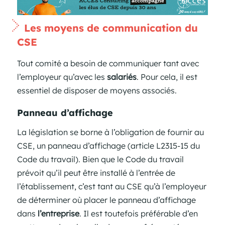
Les moyens de communication du
CSE
Tout comité a besoin de communiquer tant avec
l’employeur qu’avec les
salariés
. Pour cela, il est
essentiel de disposer de moyens associés.
Panneau d’affichage
La législation se borne à l’obligation de fournir au
CSE, un panneau d’affichage (article L2315-15 du
Code du travail). Bien que le Code du travail
prévoit qu’il peut être installé à l’entrée de
l’établissement, c’est tant au CSE qu’à l’employeur
de déterminer où placer le panneau d’affichage
dans
l’entreprise
. Il est toutefois préférable d’en