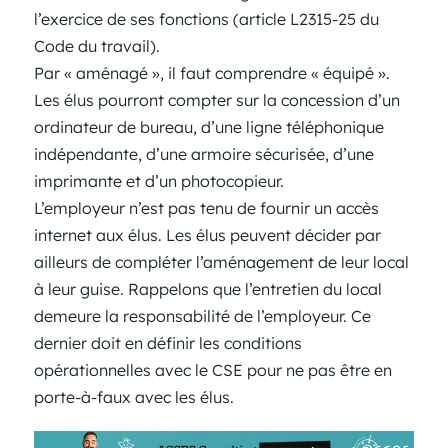
l’exercice de ses fonctions (article L2315-25 du
Code du travail).
Par « aménagé », il faut comprendre « équipé ».
Les élus pourront compter sur la concession d’un
ordinateur de bureau, d’une ligne téléphonique
indépendante, d’une armoire sécurisée, d’une
imprimante et d’un photocopieur.
L’employeur n’est pas tenu de fournir un accès
internet aux élus. Les élus peuvent décider par
ailleurs de compléter l’aménagement de leur local
à leur guise. Rappelons que l’entretien du local
demeure la responsabilité de l’employeur. Ce
dernier doit en définir les conditions
opérationnelles avec le CSE pour ne pas être en
porte-à-faux avec les élus.