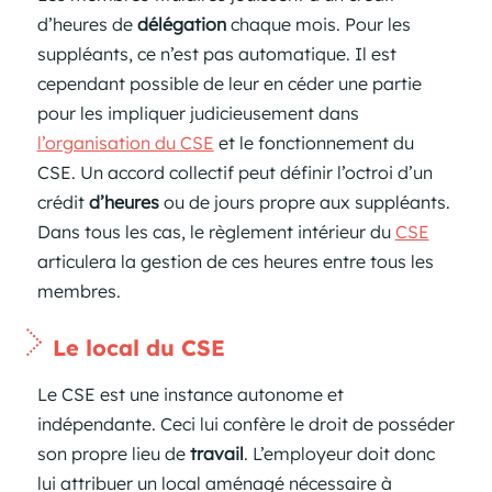
d’heures de
délégation
chaque mois. Pour les
suppléants, ce n’est pas automatique. Il est
cependant possible de leur en céder une partie
pour les impliquer judicieusement dans
l’organisation du CSE
et le fonctionnement du
CSE. Un accord collectif peut définir l’octroi d’un
crédit
d’heures
ou de jours propre aux suppléants.
Dans tous les cas, le règlement intérieur du
CSE
articulera la gestion de ces heures entre tous les
membres.
Le local du CSE
Le CSE est une instance autonome et
indépendante. Ceci lui confère le droit de posséder
son propre lieu de
travail
. L’employeur doit donc
lui attribuer un local aménagé nécessaire à