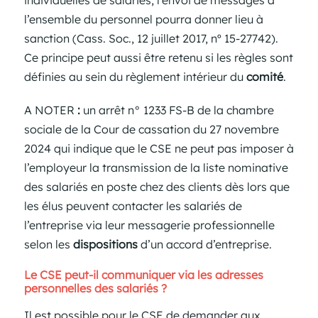
l’ensemble du personnel pourra donner lieu à
sanction (Cass. Soc., 12 juillet 2017, nº 15-27742).
Ce principe peut aussi être retenu si les règles sont
définies au sein du règlement intérieur du
comité
.
A NOTER
:
un arrêt n° 1233 FS-B de la chambre
sociale de la Cour de cassation du 27 novembre
2024 qui indique que le CSE ne peut pas imposer à
l’employeur la transmission de la liste nominative
des salariés en poste chez des clients dès lors que
les élus peuvent contacter les salariés de
l’entreprise via leur messagerie professionnelle
selon les
dispositions
d’un accord d’entreprise.
Le CSE peut-il communiquer via les adresses
personnelles des salariés ?
Il est possible pour le CSE de demander aux