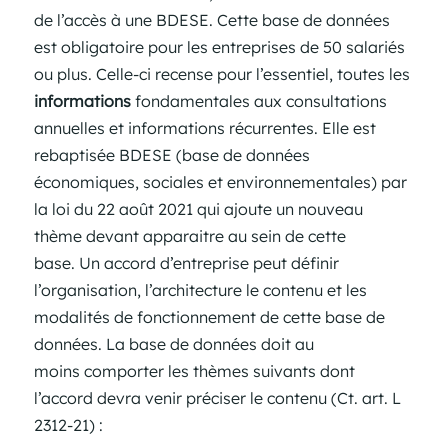
de l’accès à une BDESE. Cette base de données
est obligatoire pour les entreprises de 50 salariés
ou plus. Celle-ci recense pour l’essentiel, toutes les
informations
fondamentales aux consultations
annuelles et informations récurrentes. Elle est
rebaptisée BDESE (base de données
économiques, sociales et environnementales) par
la loi du 22 août 2021 qui ajoute un nouveau
thème devant apparaitre au sein de cette
base. Un accord d’entreprise peut définir
l’organisation, l’architecture le contenu et les
modalités de fonctionnement de cette base de
données. La base de données doit au
moins comporter les thèmes suivants dont
l’accord devra venir préciser le contenu (Ct. art. L
2312-21) :