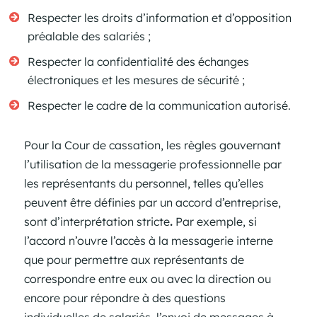
Respecter les droits d’information et d’opposition
préalable des salariés ;
Respecter la confidentialité des échanges
électroniques et les mesures de sécurité ;
Respecter le cadre de la communication autorisé.
Pour la Cour de cassation, les règles gouvernant
l’utilisation de la messagerie professionnelle par
les représentants du personnel, telles qu’elles
peuvent être définies par un accord d’entreprise,
sont d’interprétation stricte
.
Par exemple, si
l’accord n’ouvre l’accès à la messagerie interne
que pour permettre aux représentants de
correspondre entre eux ou avec la direction ou
encore pour répondre à des questions
individuelles de salariés, l’envoi de messages à