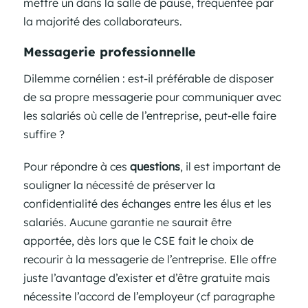
mettre un dans la salle de pause, fréquentée par
la majorité des collaborateurs.
Messagerie professionnelle
Dilemme cornélien : est-il préférable de disposer
de sa propre messagerie pour communiquer avec
les salariés où celle de l’entreprise, peut-elle faire
suffire ?
Pour répondre à ces
questions
, il est important de
souligner la nécessité de préserver la
confidentialité des échanges entre les élus et les
salariés. Aucune garantie ne saurait être
apportée, dès lors que le CSE fait le choix de
recourir à la messagerie de l’entreprise. Elle offre
juste l’avantage d’exister et d’être gratuite mais
nécessite l’accord de l’employeur (cf paragraphe