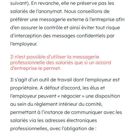
suivant). En revanche, elle ne préserve pas les
salariés de l’anonymat. Nous conseillons de
préférer une messagerie externe à l’entreprise afin
d’en assurer le contrôle et ainsi éviter tout risque
d’interception des messages confidentiels par
l’employeur.
Il n’est possible d’utiliser la messagerie
professionnelle des salariés que si un accord
d’entreprise le permet.
Il s’agit d’un outil de travail dont l’employeur est
propriétaire. A défaut d’accord, les élus et
l’employeur peuvent « négocier » une disposition
au sein du règlement intérieur du comité,
permettant à l’instance de communiquer avec les
salariés via les adresses électroniques
professionnelles, avec l’obligation de :