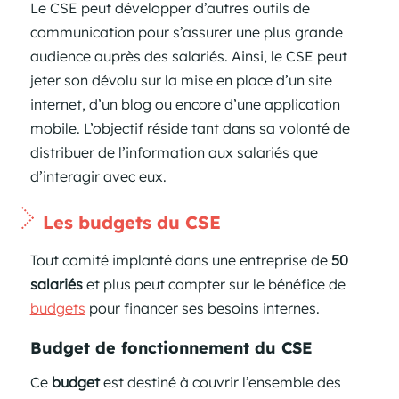
Le CSE peut développer d’autres outils de
communication pour s’assurer une plus grande
audience auprès des salariés. Ainsi, le CSE peut
jeter son dévolu sur la mise en place d’un site
internet, d’un blog ou encore d’une application
mobile. L’objectif réside tant dans sa volonté de
distribuer de l’information aux salariés que
d’interagir avec eux.
Les budgets du CSE
Tout comité implanté dans une entreprise de
50
salariés
et plus peut compter sur le bénéfice de
budgets
pour financer ses besoins internes.
Budget de fonctionnement du CSE
Ce
budget
est destiné à couvrir l’ensemble des