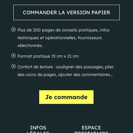
COMMANDER LA VERSION PAPIER
Plus de 200 pages de conseils pratiques, infos
techniques et opérationnelles, fournisseurs
sélectionnés.
Format pratique 15 cm x 21 cm
Confort de lecture : souligner des passages, plier
des coins de pages, ajouter des commentaires…
Je commande
INFOS
ESPACE