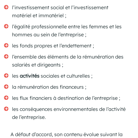
l’investissement social et l’investissement
matériel et immatériel ;
l’égalité professionnelle entre les femmes et les
hommes au sein de l’entreprise ;
les fonds propres et l’endettement ;
l’ensemble des éléments de la rémunération des
salariés et dirigeants ;
les
activités
sociales et culturelles ;
la rémunération des financeurs ;
les flux financiers à destination de l’entreprise ;
les conséquences environnementales de l’activité
de l’entreprise.
A défaut d’accord, son contenu évolue suivant la