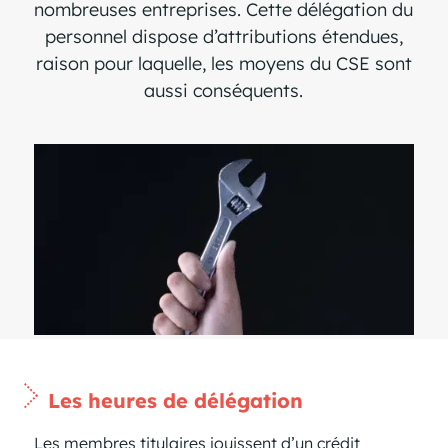
nombreuses entreprises. Cette délégation du
personnel dispose d’attributions étendues,
raison pour laquelle, les moyens du CSE sont
aussi conséquents.
Les heures de délégation
Les membres titulaires jouissent d’un crédit