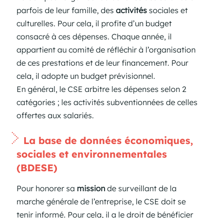
parfois de leur famille, des
activités
sociales et
culturelles. Pour cela, il profite d’un budget
consacré à ces dépenses. Chaque année, il
appartient au comité de réfléchir à l’organisation
de ces prestations et de leur financement. Pour
cela, il adopte un budget prévisionnel.
En général, le CSE arbitre les dépenses selon 2
catégories ; les activités subventionnées de celles
offertes aux salariés.
La base de données économiques,
sociales et environnementales
(BDESE)
Pour honorer sa
mission
de surveillant de la
marche générale de l’entreprise, le CSE doit se
tenir informé. Pour cela, il a le droit de bénéficier