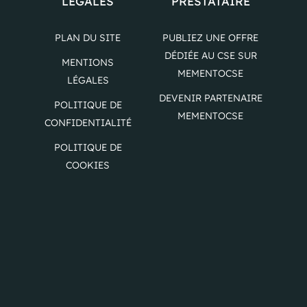
LÉGALES
PRESTATAIRE
PLAN DU SITE
PUBLIEZ UNE OFFRE
DÉDIÉE AU CSE SUR
MENTIONS
MEMENTOCSE
LÉGALES
DEVENIR PARTENAIRE
POLITIQUE DE
MEMENTOCSE
CONFIDENTIALITÉ
POLITIQUE DE
COOKIES