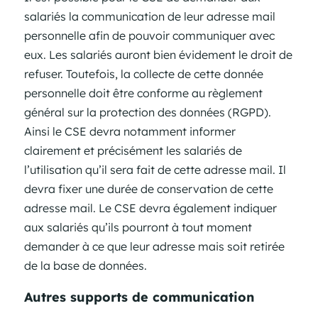
salariés la communication de leur adresse mail
personnelle afin de pouvoir communiquer avec
eux. Les salariés auront bien évidement le droit de
refuser. Toutefois, la collecte de cette donnée
personnelle doit être conforme au règlement
général sur la protection des données (RGPD).
Ainsi le CSE devra notamment informer
clairement et précisément les salariés de
l’utilisation qu’il sera fait de cette adresse mail. Il
devra fixer une durée de conservation de cette
adresse mail. Le CSE devra également indiquer
aux salariés qu’ils pourront à tout moment
demander à ce que leur adresse mais soit retirée
de la base de données.
Autres supports de communication