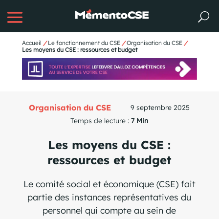
Accueil
/
Le fonctionnement du CSE
/
Organisation du CSE
/
Les moyens du CSE : ressources et budget
Organisation du CSE
9 septembre 2025
Temps de lecture :
7 Min
Les moyens du CSE :
ressources et budget
Le comité social et économique (CSE) fait
partie des instances représentatives du
personnel qui compte au sein de