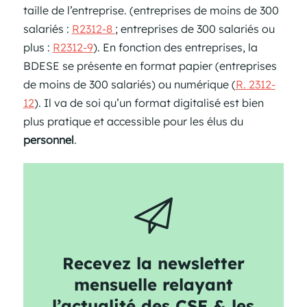
taille de l’entreprise. (entreprises de moins de 300
salariés :
R2312-8
; entreprises de 300 salariés ou
plus :
R2312-9
). En fonction des entreprises, la
BDESE se présente en format papier (entreprises
de moins de 300 salariés) ou numérique (
R. 2312-
12
). Il va de soi qu’un format digitalisé est bien
plus pratique et accessible pour les élus du
personnel
.
Recevez la newsletter
mensuelle relayant
l’actualité des CSE & les