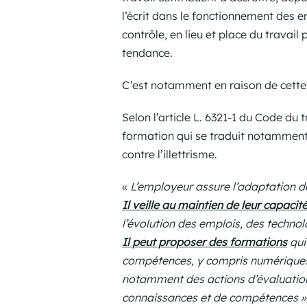
l’écrit dans le fonctionnement des 
contrôle, en lieu et place du travai
tendance.
C’est notamment en raison de cette é
Selon l’article L. 6321-1 du Code du 
formation qui se traduit notamment 
contre l’illettrisme.
«
L’employeur assure l’adaptation des
Il veille au maintien de leur capaci
l’évolution des emplois, des technol
Il peut proposer des formations
qui
compétences, y compris numérique
notamment des actions d’évaluation
connaissances et de compétences »