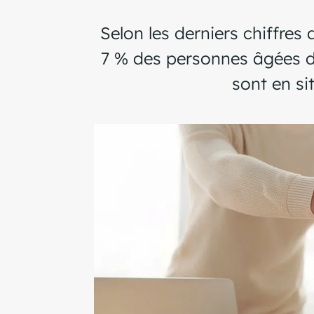
Selon les derniers chiffres
7 % des personnes âgées d
sont en sit