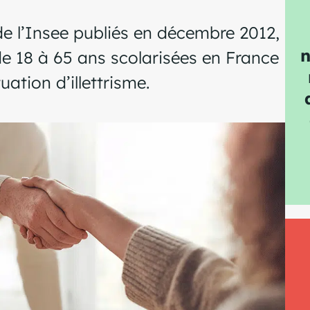
 de l’Insee publiés en décembre 2012,
n
e 18 à 65 ans scolarisées en France
uation d’illettrisme.