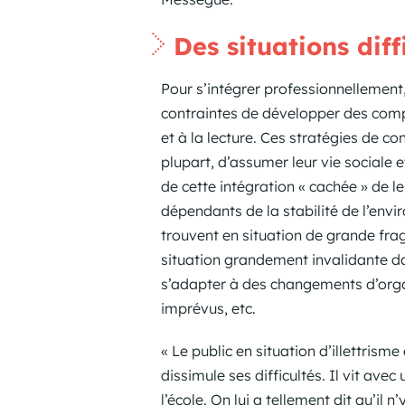
Des situations diffi
Pour s’intégrer professionnellement,
contraintes de développer des compét
et à la lecture. Ces stratégies de co
plupart, d’assumer leur vie sociale
de cette intégration « cachée » de l
dépendants de la stabilité de l’envir
trouvent en situation de grande frag
situation grandement invalidante d
s’adapter à des changements d’orga
imprévus, etc.
« Le public en situation d’illettrisme
dissimule ses difficultés. Il vit avec
l’école. On lui a tellement dit qu’il 