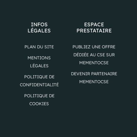
INFOS
ESPACE
LÉGALES
PRESTATAIRE
PLAN DU SITE
PUBLIEZ UNE OFFRE
DÉDIÉE AU CSE SUR
MENTIONS
MEMENTOCSE
LÉGALES
DEVENIR PARTENAIRE
POLITIQUE DE
MEMENTOCSE
CONFIDENTIALITÉ
POLITIQUE DE
COOKIES