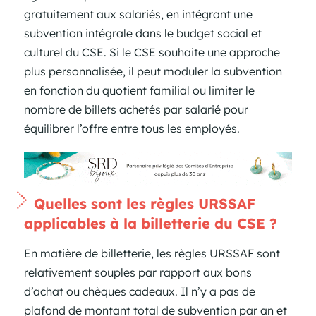
gratuitement aux salariés, en intégrant une
subvention intégrale dans le budget social et
culturel du CSE. Si le CSE souhaite une approche
plus personnalisée, il peut moduler la subvention
en fonction du quotient familial ou limiter le
nombre de billets achetés par salarié pour
équilibrer l’offre entre tous les employés.
Quelles sont les règles URSSAF
applicables à la billetterie du CSE ?
En matière de billetterie, les règles URSSAF sont
relativement souples par rapport aux bons
d’achat ou chèques cadeaux. Il n’y a pas de
plafond de montant total de subvention par an et