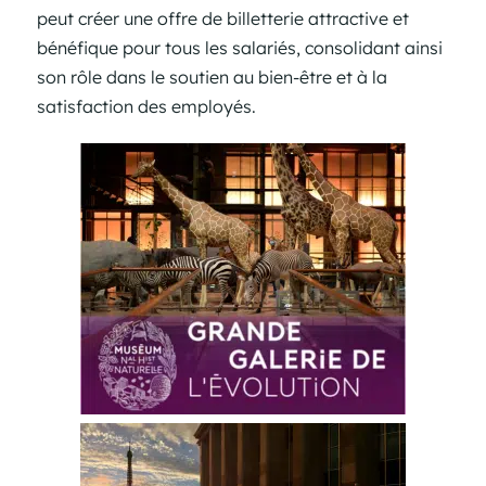
peut créer une offre de billetterie attractive et
bénéfique pour tous les salariés, consolidant ainsi
son rôle dans le soutien au bien-être et à la
satisfaction des employés.