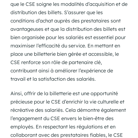
que le CSE soigne les modalités d’acquisition et de
distribution des billets. S’assurer que les
conditions d’achat auprès des prestataires sont
avantageuses et que la distribution des billets est
bien organisée pour les salariés est essentiel pour
maximiser l’efficacité du service. En mettant en
place une billetterie bien gérée et accessible, le
CSE renforce son rôle de partenaire clé,
contribuant ainsi à améliorer l’expérience de
travail et la satisfaction des salariés.
Ainsi, offrir de la billetterie est une opportunité
précieuse pour le CSE d’enrichir la vie culturelle et
récréative des salariés. Cela démontre également
l’engagement du CSE envers le bien-être des
employés. En respectant les régulations et en
collaborant avec des prestataires fiables, le CSE