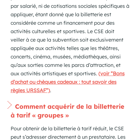
par salarié, ni de cotisations sociales spécifiques à
appliquer, étant donné que la billetterie est
considérée comme un financement pour des
activités culturelles et sportives. Le CSE doit
veiller à ce que la subvention soit exclusivement
appliquée aux activités telles que les théâtres,
concerts, cinéma, musées, médiathèques, ainsi
qu’aux sorties comme les parcs d’attraction, et
aux activités artistiques et sportives.
(voir “Bons
d’achat ou chèques cadeaux : tout savoir des
règles URSSAF”)
.
Comment acquérir de la billetterie
à tarif « groupes »
Pour obtenir de la billetterie à tarif réduit, le CSE
peut s’adresser directement à un prestataire. Les