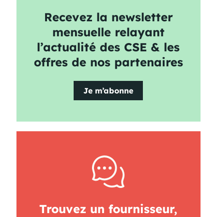
Recevez la newsletter
mensuelle relayant
l’actualité des CSE & les
offres de nos partenaires
Je m’abonne
Trouvez un fournisseur,