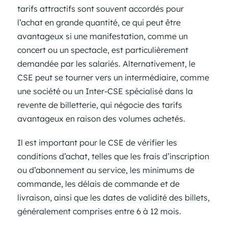
tarifs attractifs sont souvent accordés pour
l’achat en grande quantité, ce qui peut être
avantageux si une manifestation, comme un
concert ou un spectacle, est particulièrement
demandée par les salariés. Alternativement, le
CSE peut se tourner vers un intermédiaire, comme
une société ou un Inter-CSE spécialisé dans la
revente de billetterie, qui négocie des tarifs
avantageux en raison des volumes achetés.
Il est important pour le CSE de vérifier les
conditions d’achat, telles que les frais d’inscription
ou d’abonnement au service, les minimums de
commande, les délais de commande et de
livraison, ainsi que les dates de validité des billets,
généralement comprises entre 6 à 12 mois.