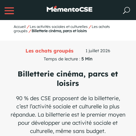
Accueil
/
Les activités sociales et culturelles
/
Les achats
groupés
/
Billetterie cinéma, parcs et loisirs
Les achats groupés
1 juillet 2026
Temps de lecture :
5 Min
Billetterie cinéma, parcs et
loisirs
90 % des CSE proposent de la billetterie,
c’est l’activité sociale et culturelle la plus
répandue. La billetterie est le premier moyen
pour développer une activité sociale et
culturelle, même sans budget.