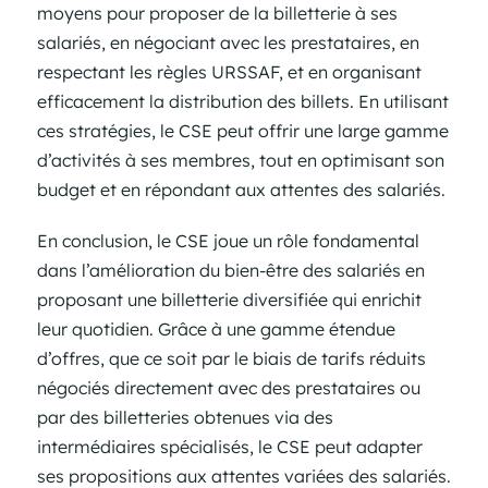
moyens pour proposer de la billetterie à ses
salariés, en négociant avec les prestataires, en
respectant les règles URSSAF, et en organisant
efficacement la distribution des billets. En utilisant
ces stratégies, le CSE peut offrir une large gamme
d’activités à ses membres, tout en optimisant son
budget et en répondant aux attentes des salariés.
En conclusion, le CSE joue un rôle fondamental
dans l’amélioration du bien-être des salariés en
proposant une billetterie diversifiée qui enrichit
leur quotidien. Grâce à une gamme étendue
d’offres, que ce soit par le biais de tarifs réduits
négociés directement avec des prestataires ou
par des billetteries obtenues via des
intermédiaires spécialisés, le CSE peut adapter
ses propositions aux attentes variées des salariés.