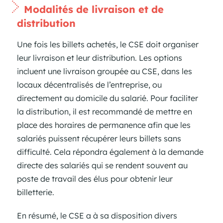
Modalités de livraison et de
distribution
Une fois les billets achetés, le CSE doit organiser
leur livraison et leur distribution. Les options
incluent une livraison groupée au CSE, dans les
locaux décentralisés de l’entreprise, ou
directement au domicile du salarié. Pour faciliter
la distribution, il est recommandé de mettre en
place des horaires de permanence afin que les
salariés puissent récupérer leurs billets sans
difficulté. Cela répondra également à la demande
directe des salariés qui se rendent souvent au
poste de travail des élus pour obtenir leur
billetterie.
En résumé, le CSE a à sa disposition divers