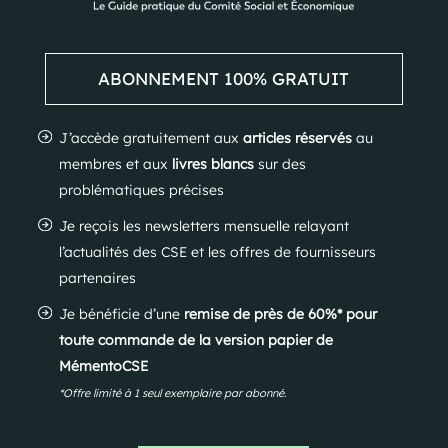
ABONNEMENT 100% GRATUIT
J’accède gratuitement aux
articles réservés
au
membres et aux
livres blancs
sur des
problématiques précises
Je reçois les newsletters mensuelle relayant
l’actualités des CSE et les offres de fournisseurs
partenaires
Je bénéficie d’une
remise de près de 60%* pour
toute commande de la version papier de
MémentoCSE
*Offre limité à 1 seul exemplaire par abonné.