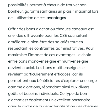
possibilités permet à chacun de trouver son
bonheur, garantissant ainsi un plaisir maximal lors
de l’utilisation de ces
avantages
.
Offrir des bons d’achat ou chèques cadeaux est
une idée attrayante pour les CSE souhaitant
améliorer le bien-être des salariés tout en
respectant les contraintes administratives. Pour
maximiser l’impact de ces avantages, le choix
entre bons mono-enseigne et multi-enseigne
devient crucial. Les bons multi-enseigne se
révèlent particulièrement efficaces, car ils
permettent aux bénéficiaires d’explorer une large
gamme d’options, répondant ainsi aux divers
goûts et besoins individuels. Ce type de bon
d’achat est également un excellent partenaire
dans le cadre de la dématérialisation des chèques