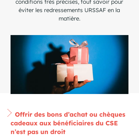
conditions très précises, tout savoir pour
éviter les redressements URSSAF en la
matière.
O
ffrir des bons d’achat ou chèques
cadeaux aux bénéficiaires du CSE
n’est pas un droit