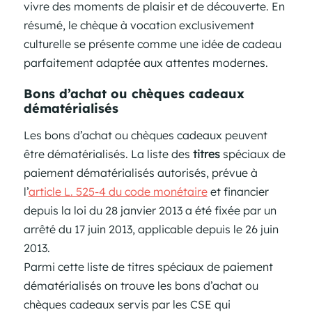
vivre des moments de plaisir et de découverte. En
résumé, le chèque à vocation exclusivement
culturelle se présente comme une idée de cadeau
parfaitement adaptée aux attentes modernes.
Bons d’achat ou chèques cadeaux
dématérialisés
Les bons d’achat ou chèques cadeaux peuvent
être dématérialisés. La liste des
titres
spéciaux de
paiement dématérialisés autorisés, prévue à
l’
article L. 525-4 du code monétaire
et financier
depuis la loi du 28 janvier 2013 a été fixée par un
arrêté du 17 juin 2013, applicable depuis le 26 juin
2013.
Parmi cette liste de titres spéciaux de paiement
dématérialisés on trouve les bons d’achat ou
chèques cadeaux servis par les CSE qui