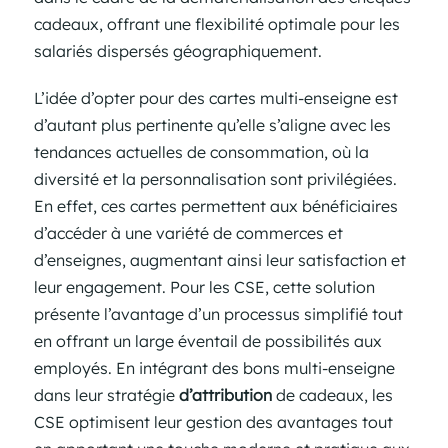
cadeaux, offrant une flexibilité optimale pour les
salariés dispersés géographiquement.
L’idée d’opter pour des cartes multi-enseigne est
d’autant plus pertinente qu’elle s’aligne avec les
tendances actuelles de consommation, où la
diversité et la personnalisation sont privilégiées.
En effet, ces cartes permettent aux bénéficiaires
d’accéder à une variété de commerces et
d’enseignes, augmentant ainsi leur satisfaction et
leur engagement. Pour les CSE, cette solution
présente l’avantage d’un processus simplifié tout
en offrant un large éventail de possibilités aux
employés. En intégrant des bons multi-enseigne
dans leur stratégie
d’attribution
de cadeaux, les
CSE optimisent leur gestion des avantages tout