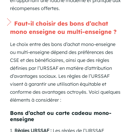
en apportant une touche moderne et pratique aux
récompenses offertes.
Faut-il choisir des bons d’achat
mono enseigne ou multi-enseigne ?
Le choix entre des bons d’achat mono-enseigne
ou multi-enseigne dépend des préférences des
CSE et des bénéficiaires, ainsi que des règles
définies par l’URSSAF en matière d’attribution
d’avantages sociaux. Les règles de l’URSSAF
visent à garantir une utilisation équitable et
conforme des avantages octroyés. Voici quelques
éléments à considérer :
Bons d’achat ou carte cadeau mono-
enseigne
Règles URSSAF :
Les règles de l’URSSAF