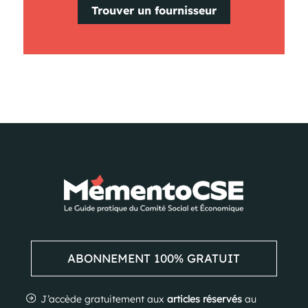
Trouver un fournisseur
ABONNEMENT 100% GRATUIT
J’accède gratuitement aux
articles réservés
au