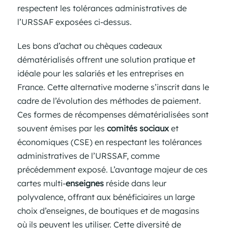
respectent les tolérances administratives de
l’URSSAF exposées ci-dessus.
Les bons d’achat ou chèques cadeaux
dématérialisés offrent une solution pratique et
idéale pour les salariés et les entreprises en
France. Cette alternative moderne s’inscrit dans le
cadre de l’évolution des méthodes de paiement.
Ces formes de récompenses dématérialisées sont
souvent émises par les
comités sociaux
et
économiques (CSE) en respectant les tolérances
administratives de l’URSSAF, comme
précédemment exposé. L’avantage majeur de ces
cartes multi-
enseignes
réside dans leur
polyvalence, offrant aux bénéficiaires un large
choix d’enseignes, de boutiques et de magasins
où ils peuvent les utiliser. Cette diversité de