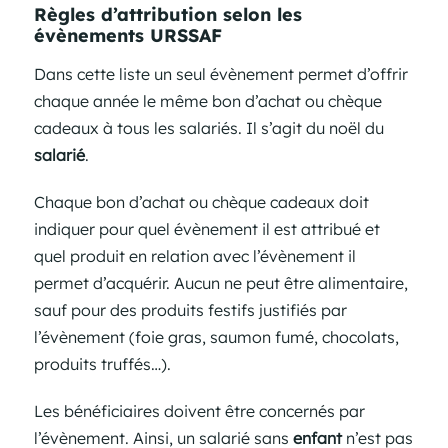
Règles d’attribution selon les
évènements URSSAF
Dans cette liste un seul évènement permet d’offrir
chaque année le même bon d’achat ou chèque
cadeaux à tous les salariés. Il s’agit du noël du
salarié
.
Chaque bon d’achat ou chèque cadeaux doit
indiquer pour quel évènement il est attribué et
quel produit en relation avec l’évènement il
permet d’acquérir. Aucun ne peut être alimentaire,
sauf pour des produits festifs justifiés par
l’évènement (foie gras, saumon fumé, chocolats,
produits truffés…).
Les bénéficiaires doivent être concernés par
l’évènement. Ainsi, un salarié sans
enfant
n’est pas