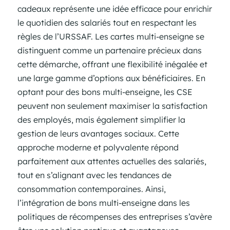
cadeaux représente une idée efficace pour enrichir
le quotidien des salariés tout en respectant les
règles de l’URSSAF. Les cartes multi-enseigne se
distinguent comme un partenaire précieux dans
cette démarche, offrant une flexibilité inégalée et
une large gamme d’options aux bénéficiaires. En
optant pour des bons multi-enseigne, les CSE
peuvent non seulement maximiser la satisfaction
des employés, mais également simplifier la
gestion de leurs avantages sociaux. Cette
approche moderne et polyvalente répond
parfaitement aux attentes actuelles des salariés,
tout en s’alignant avec les tendances de
consommation contemporaines. Ainsi,
l’intégration de bons multi-enseigne dans les
politiques de récompenses des entreprises s’avère