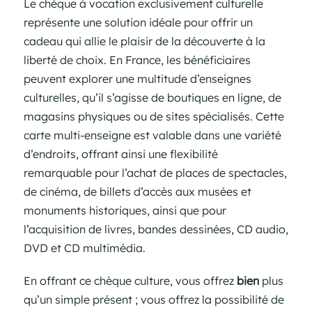
Le chèque à vocation exclusivement culturelle
représente une solution idéale pour offrir un
cadeau qui allie le plaisir de la découverte à la
liberté de choix. En France, les bénéficiaires
peuvent explorer une multitude d’enseignes
culturelles, qu’il s’agisse de boutiques en ligne, de
magasins physiques ou de sites spécialisés. Cette
carte multi-enseigne est valable dans une variété
d’endroits, offrant ainsi une flexibilité
remarquable pour l’achat de places de spectacles,
de cinéma, de billets d’accès aux musées et
monuments historiques, ainsi que pour
l’acquisition de livres, bandes dessinées, CD audio,
DVD et CD multimédia.
En offrant ce chèque culture, vous offrez
bien
plus
qu’un simple présent ; vous offrez la possibilité de