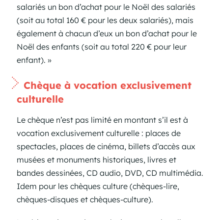
salariés un bon d’achat pour le Noël des salariés
(soit au total 160 € pour les deux salariés), mais
également à chacun d’eux un bon d’achat pour le
Noël des enfants (soit au total 220 € pour leur
enfant). »
Chèque à vocation exclusivement
culturelle
Le chèque n’est pas limité en montant s’il est à
vocation exclusivement culturelle : places de
spectacles, places de cinéma, billets d’accès aux
musées et monuments historiques, livres et
bandes dessinées, CD audio, DVD, CD multimédia.
Idem pour les chèques culture (chèques-lire,
chèques-disques et chèques-culture).