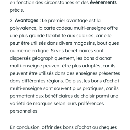
en fonction des circonstances et des
événements
précis.
Avantages :
Le premier avantage est la
polyvalence, la carte cadeau multi-enseigne offre
une plus grande flexibilité aux salariés, car elle
peut être utilisés dans divers magasins, boutiques
ou même en ligne. Si vos bénéficiaires sont
dispersés géographiquement, les bons d’achat
multi-enseigne peuvent être plus adaptés, car ils
peuvent être utilisés dans des enseignes présentes
dans différentes régions. De plus, les bons d’achat
multi-enseigne sont souvent plus pratiques, car ils
permettent aux bénéficiaires de choisir parmi une
variété de marques selon leurs préférences
personnelles.
En conclusion, offrir des bons d’achat ou chèques