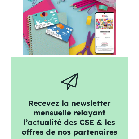
Recevez la newsletter
mensuelle relayant
l’actualité des CSE & les
offres de nos partenaires