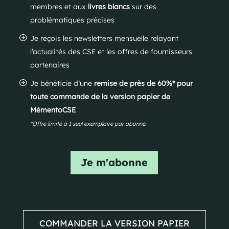
membres et aux
livres blancs
sur des
problématiques précises
Je reçois les newsletters mensuelle relayant
l’actualités des CSE et les offres de fournisseurs
partenaires
Je bénéficie d’une
remise de près de 60%* pour
toute commande de la version papier de
MémentoCSE
*Offre limité à 1 seul exemplaire par abonné.
Je m'abonne
COMMANDER LA VERSION PAPIER