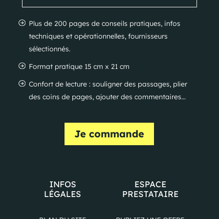
Plus de 200 pages de conseils pratiques, infos
techniques et opérationnelles, fournisseurs
sélectionnés.
Format pratique 15 cm x 21 cm
Confort de lecture : souligner des passages, plier
des coins de pages, ajouter des commentaires…
Je commande
INFOS
ESPACE
LÉGALES
PRESTATAIRE