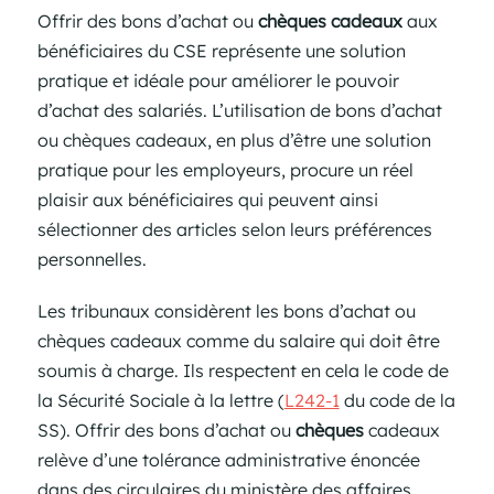
Offrir des bons d’achat ou
chèques cadeaux
aux
bénéficiaires du CSE représente une solution
pratique et idéale pour améliorer le pouvoir
d’achat des salariés. L’utilisation de bons d’achat
ou chèques cadeaux, en plus d’être une solution
pratique pour les employeurs, procure un réel
plaisir aux bénéficiaires qui peuvent ainsi
sélectionner des articles selon leurs préférences
personnelles.
Les tribunaux considèrent les bons d’achat ou
chèques cadeaux comme du salaire qui doit être
soumis à charge. Ils respectent en cela le code de
la Sécurité Sociale à la lettre (
L242-1
du code de la
SS). Offrir des bons d’achat ou
chèques
cadeaux
relève d’une tolérance administrative énoncée
dans des circulaires du ministère des affaires