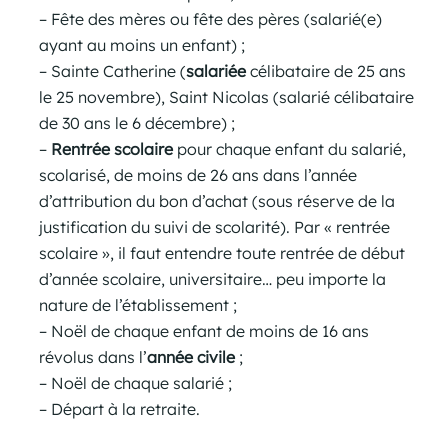
– Fête des mères ou fête des pères (salarié(e)
ayant au moins un enfant) ;
– Sainte Catherine (
salariée
célibataire de 25 ans
le 25 novembre), Saint Nicolas (salarié célibataire
de 30 ans le 6 décembre) ;
–
Rentrée scolaire
pour chaque enfant du salarié,
scolarisé, de moins de 26 ans dans l’année
d’attribution du bon d’achat (sous réserve de la
justification du suivi de scolarité). Par « rentrée
scolaire », il faut entendre toute rentrée de début
d’année scolaire, universitaire… peu importe la
nature de l’établissement ;
– Noël de chaque enfant de moins de 16 ans
révolus dans l’
année civile
;
– Noël de chaque salarié ;
– Départ à la retraite.