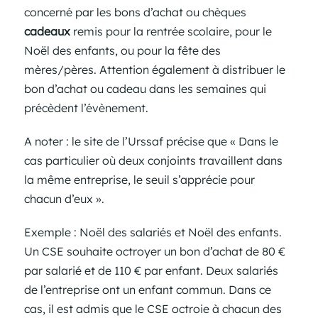
concerné par les bons d’achat ou chèques
cadeaux
remis pour la rentrée scolaire, pour le
Noël des enfants, ou pour la fête des
mères/pères. Attention également à distribuer le
bon d’achat ou cadeau dans les semaines qui
précèdent l’évènement.
A noter : le site de l’Urssaf précise que « Dans le
cas particulier où deux conjoints travaillent dans
la même entreprise, le seuil s’apprécie pour
chacun d’eux ».
Exemple : Noël des salariés et Noël des enfants.
Un CSE souhaite octroyer un bon d’achat de 80 €
par salarié et de 110 € par enfant. Deux salariés
de l’entreprise ont un enfant commun. Dans ce
cas, il est admis que le CSE octroie à chacun des