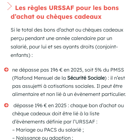
Les règles URSSAF pour les bons
d’achat ou chèques cadeaux
Si le total des bons d’achat ou chèques cadeaux
perçu pendant une année calendaire par un
salarié, pour lui et ses ayants droits (conjoint-
enfants) :
ne dépasse pas 196 € en 2025, soit 5% du PMSS
(Plafond Mensuel de la
Sécurité Sociale
) : il n’est
pas assujetti à cotisations sociales. Il peut être
alimentaire et non lié à un évènement particulier.
dépasse 196 € en 2025 : chaque bon d’achat ou
chèque cadeaux doit être lié à la liste
d’évènements définie par l’URSSAF :
– Mariage ou PACS du salarié ;
– Naissance ou adoption ;