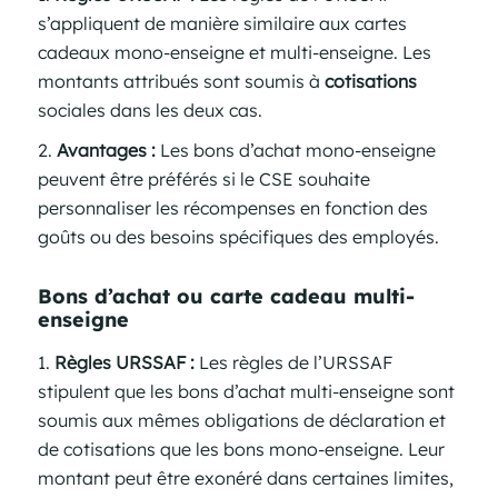
s’appliquent de manière similaire aux cartes
cadeaux mono-enseigne et multi-enseigne. Les
montants attribués sont soumis à
cotisations
sociales dans les deux cas.
Avantages :
Les bons d’achat mono-enseigne
peuvent être préférés si le CSE souhaite
personnaliser les récompenses en fonction des
goûts ou des besoins spécifiques des employés.
Bons d’achat ou carte cadeau
multi-
enseigne
Règles URSSAF :
Les règles de l’URSSAF
stipulent que les bons d’achat multi-enseigne sont
soumis aux mêmes obligations de déclaration et
de cotisations que les bons mono-enseigne. Leur
montant peut être exonéré dans certaines limites,