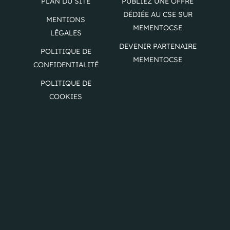
PLAN DU SITE
PUBLIEZ UNE OFFRE
DÉDIÉE AU CSE SUR
MENTIONS
MEMENTOCSE
LÉGALES
DEVENIR PARTENAIRE
POLITIQUE DE
MEMENTOCSE
CONFIDENTIALITÉ
POLITIQUE DE
COOKIES