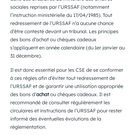
sociales reprises par l’URSSAF (notamment
l’instruction ministérielle du 17/04/1985). Tout
redressement de l’URSSAF n’a aucune chance
d’être contesté devant un tribunal. Les principes
des bons d’achat ou chèques cadeaux
s’appliquent en année calendaire (du 1er janvier au
31 décembre).
Il est donc essentiel pour les CSE de se conformer
à ces règles afin d’éviter tout redressement de
l’URSSAF et de garantir une utilisation appropriée
des bons d’
achat
ou chèques cadeaux. Il est
recommandé de consulter régulièrement les
circulaires et instructions de l’URSSAF pour rester
informé des éventuelles évolutions de la
réglementation.